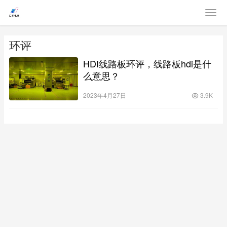
环评
HDI线路板环评，线路板hdi是什
么意思？
2023年4月27日
3.9K