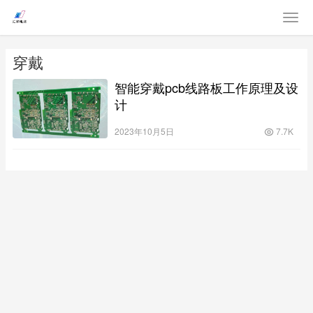
穿戴
智能穿戴pcb线路板工作原理及设
计
2023年10月5日
7.7K