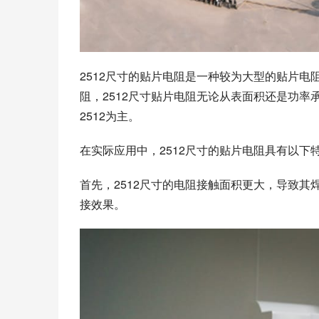
2512尺寸的贴片电阻是一种较为大型的贴片电阻，其
阻，2512尺寸贴片电阻无论从表面积还是功
2512为主。
在实际应用中，2512尺寸的贴片电阻具有以下
首先，2512尺寸的电阻接触面积更大，导致
接效果。