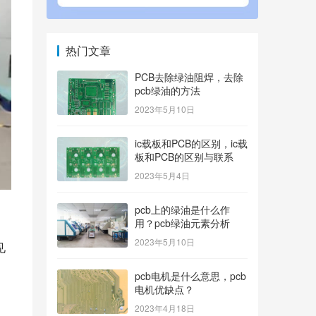
热门文章
PCB去除绿油阻焊，去除
pcb绿油的方法
2023年5月10日
ic载板和PCB的区别，ic载
板和PCB的区别与联系
2023年5月4日
pcb上的绿油是什么作
用？pcb绿油元素分析
2023年5月10日
见
pcb电机是什么意思，pcb
电机优缺点？
2023年4月18日