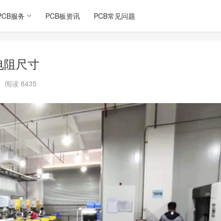
PCB服务
PCB板资讯
PCB常见问题
片电阻尺寸
阅读 8435