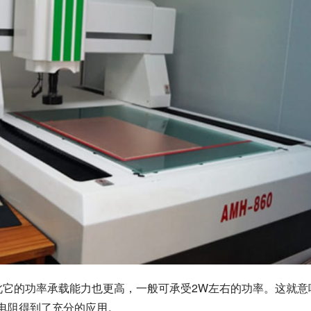
因此它的功率承载能力也更高，一般可承受2W左右的功率。这就意
的电阻得到了充分的应用。