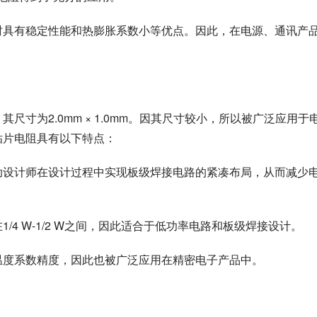
同时具有稳定性能和热膨胀系数小等优点。因此，在电源、通讯产
尺寸为2.0mm × 1.0mm。因其尺寸较小，所以被广泛应用于
贴片电阻具有以下特点：
帮助设计师在设计过程中实现板级焊接电路的紧凑布局，从而减少
/4 W-1/2 W之间，因此适合于低功率电路和板级焊接设计。
和温度系数精度，因此也被广泛应用在精密电子产品中。