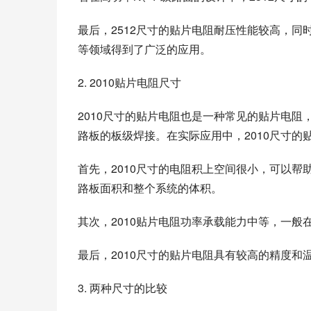
最后，2512尺寸的贴片电阻耐压性能较高，
等领域得到了广泛的应用。
2. 2010贴片电阻尺寸
2010尺寸的贴片电阻也是一种常见的贴片电阻，其
路板的板级焊接。在实际应用中，2010尺寸的
首先，2010尺寸的电阻积上空间很小，可以
路板面积和整个系统的体积。
其次，2010贴片电阻功率承载能力中等，一般在1
最后，2010尺寸的贴片电阻具有较高的精度
3. 两种尺寸的比较