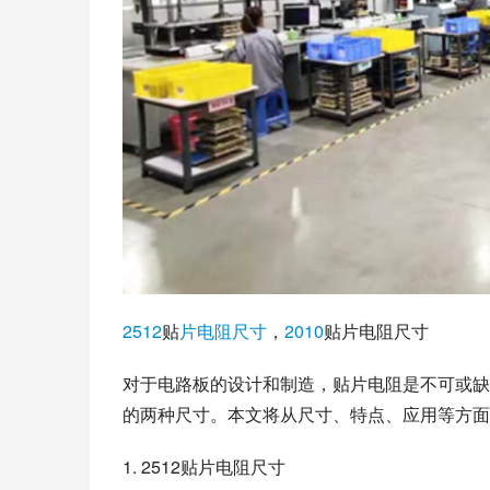
2512
贴
片电阻
尺寸
，
2010
贴片电阻尺寸
对于电路板的设计和制造，贴片电阻是不可或缺的
的两种尺寸。本文将从尺寸、特点、应用等方面介
1. 2512贴片电阻尺寸