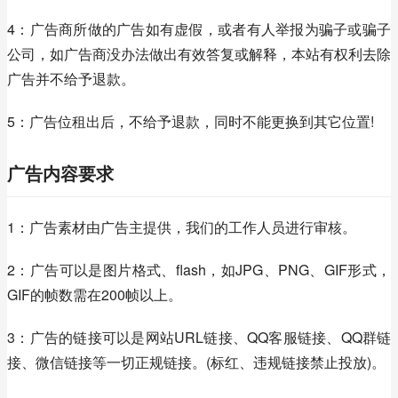
4：广告商所做的广告如有虚假，或者有人举报为骗子或骗子
公司，如广告商没办法做出有效答复或解释，本站有权利去除
广告并不给予退款。
5：广告位租出后，不给予退款，同时不能更换到其它位置!
广告内容要求
1：广告素材由广告主提供，我们的工作人员进行审核。
2：广告可以是图片格式、flash，如JPG、PNG、GIF形式，
GIF的帧数需在200帧以上。
3：广告的链接可以是网站URL链接、QQ客服链接、QQ群链
接、微信链接等一切正规链接。(标红、违规链接禁止投放)。