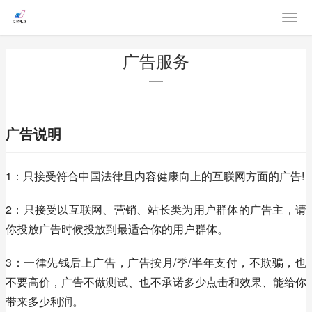
广告服务
广告说明
1：只接受符合中国法律且内容健康向上的互联网方面的广告!
2：只接受以互联网、营销、站长类为用户群体的广告主，请
你投放广告时候投放到最适合你的用户群体。
3：一律先钱后上广告，广告按月/季/半年支付，不欺骗，也
不要高价，广告不做测试、也不承诺多少点击和效果、能给你
带来多少利润。