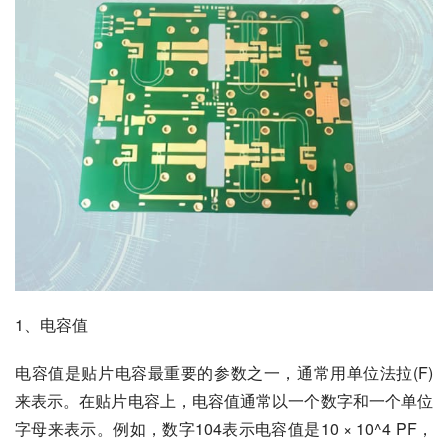
1、电容值
电容值是贴片电容最重要的参数之一，通常用单位法拉(F)
来表示。在贴片电容上，电容值通常以一个数字和一个单位
字母来表示。例如，数字104表示电容值是10 × 10^4 PF，