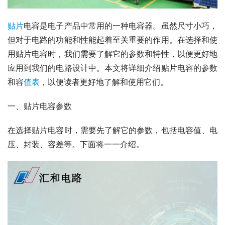
贴片
电容是电子产品中常用的一种电容器。虽然尺寸小巧，
但对于电路的功能和性能起着至关重要的作用。在选择和使
用贴片电容时，我们需要了解它的参数和特性，以便更好地
应用到我们的电路设计中。本文将详细介绍贴片电容的参数
和容
值表
，以便读者更好地了解和使用它们。
一、贴片电容参数
在选择贴片电容时，需要先了解它的参数，包括电容值、电
压、封装、容差等。下面将一一介绍。