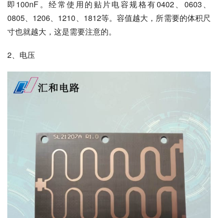
即100nF。经常使用的贴片电容规格有0402、0603、
0805、1206、1210、1812等。容值越大，所需要的体积尺
寸也就越大，这是需要注意的。
2、电压