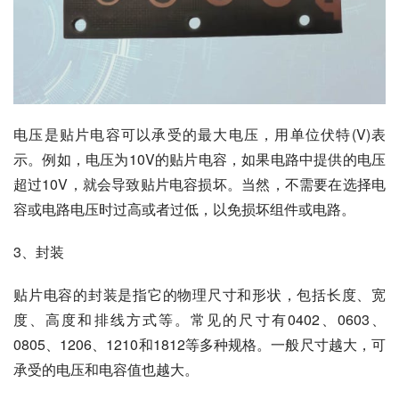
电压是贴片电容可以承受的最大电压，用单位伏特(V)表
示。例如，电压为10V的贴片电容，如果电路中提供的电压
超过10V，就会导致贴片电容损坏。当然，不需要在选择电
容或电路电压时过高或者过低，以免损坏组件或电路。
3、封装
贴片电容的封装是指它的物理尺寸和形状，包括长度、宽
度、高度和排线方式等。常见的尺寸有0402、0603、
0805、1206、1210和1812等多种规格。一般尺寸越大，可
承受的电压和电容值也越大。