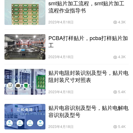
smt贴片加工流程，smt贴片加工
流程作业指导书
2023年4月18日
4.3K
PCBA打样贴片，pcba打样贴片加
工
2023年4月18日
4.3K
贴片电阻封装识别及型号，贴片电
阻封装尺寸对照表
2023年4月18日
5.4K
贴片电容识别及型号，贴片电解电
容识别及型号
2023年4月18日
5.4K