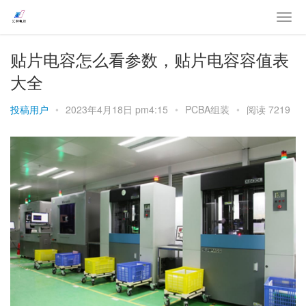
贴片电容怎么看参数，贴片电容容值表
大全
投稿用户
•
2023年4月18日 pm4:15
•
PCBA组装
•
阅读 7219