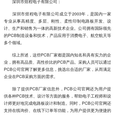
　　深圳市煜程电子有限公司：
　　深圳市煜程电子有限公司成立于2003年，是国内一家
专业从事高精度、多层、刚性、柔性印制电路板开发、设
计、生产和销售为一体的高新技术企业。公司拥有国际领先
的PCB制造设备和技术，产品应用于消费电子、航空航天等
多个领域。
　　综上所述，这些PCB厂家都是国内知名和具有实力的企
业，拥有高品质、高性价比的PCB产品。采购人员可以通过
PCB公司官网了解更多信息，挑选出合适的厂家，从而满足
企业在PCB采购方面的需求。
　　除了提供PCB厂家信息外，PCB公司官网还为用户提
供各种PCB技术、设计等方面的服务，帮助电子工程师和设
计师更好地完成电路板设计和制造。同时，PCB公司官网还
支持在线询价、在线下订单等功能，为用户提供更为便捷的