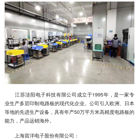
　　江苏涟阳电子科技有限公司成立于1995年，是一家专
业生产多层印制电路板的现代化企业。公司引入欧洲、日本
等地的先进生产设备，具有年产50万平方米高精度电路板的
能力，产品远销海外。
　　上海苗洋电子股份有限公司：