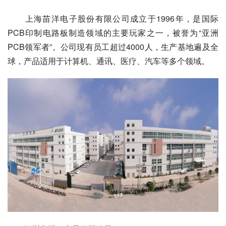
　　上海苗洋电子股份有限公司成立于1996年，是国际
PCB印制电路板制造领域的主要玩家之一，被誉为“亚洲
PCB领军者”。公司现有员工超过4000人，生产基地遍及全
球，产品适用于计算机、通讯、医疗、汽车等多个领域。