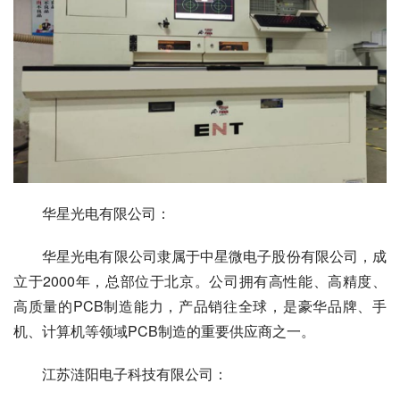
　　华星光电有限公司：
　　华星光电有限公司隶属于中星微电子股份有限公司，成
立于2000年，总部位于北京。公司拥有高性能、高精度、
高质量的PCB制造能力，产品销往全球，是豪华品牌、手
机、计算机等领域PCB制造的重要供应商之一。
　　江苏涟阳电子科技有限公司：