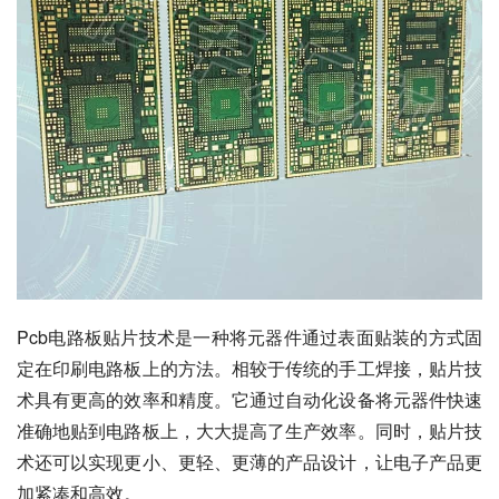
Pcb电路板贴片技术是一种将元器件通过表面贴装的方式固
定在印刷电路板上的方法。相较于传统的手工焊接，贴片技
术具有更高的效率和精度。它通过自动化设备将元器件快速
准确地贴到电路板上，大大提高了生产效率。同时，贴片技
术还可以实现更小、更轻、更薄的产品设计，让电子产品更
加紧凑和高效。