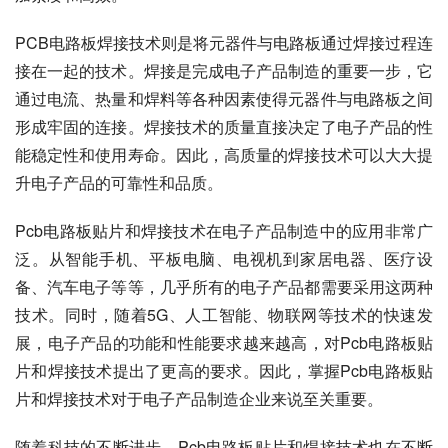
PCB电路板焊接技术则是将元器件与电路板通过焊接过程连
接在一起的技术。焊接是完成电子产品制造的重要一步，它
通过电流、热量和焊料等各种因素使得元器件与电路板之间
形成牢固的连接。焊接技术的质量直接决定了电子产品的性
能稳定性和使用寿命。因此，高质量的焊接技术可以大大提
升电子产品的可靠性和品质。
Pcb电路板贴片和焊接技术在电子产品制造中的应用非常广
泛。从智能手机、平板电脑、电视机到家居电器、医疗设
备、汽车电子等等，几乎所有的电子产品都需要采用这两种
技术。同时，随着5G、人工智能、物联网等技术的快速发
展，电子产品的功能和性能要求越来越高，对Pcb电路板贴
片和焊接技术提出了更高的要求。因此，掌握Pcb电路板贴
片和焊接技术对于电子产品制造企业来说至关重要。
随着科技的不断进步，Pcb电路板贴片和焊接技术也在不断