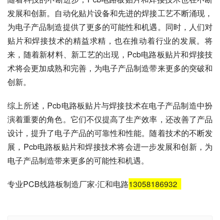
发展和创新。自动化贴片设备和先进的焊接工艺不断涌现，
为电子产品制造提供了更多的可能性和机遇。同时，人们对
贴片和焊接技术的精益求精，也在推动着行业的发展。将
来，随着新材料、新工艺的出现，Pcb电路板贴片和焊接技
术将会更加成熟和完善，为电子产品制造带来更多的突破和
创新。
综上所述，Pcb电路板贴片与焊接技术在电子产品制造中扮
演着重要的角色。它们不仅提高了生产效率，还改善了产品
设计，提升了电子产品的可靠性和性能。随着技术的不断发
展，Pcb电路板贴片和焊接技术将会进一步发展和创新，为
电子产品制造带来更多的可能性和机遇。
专业PCB线路板制造厂家-汇和电路
13058186932