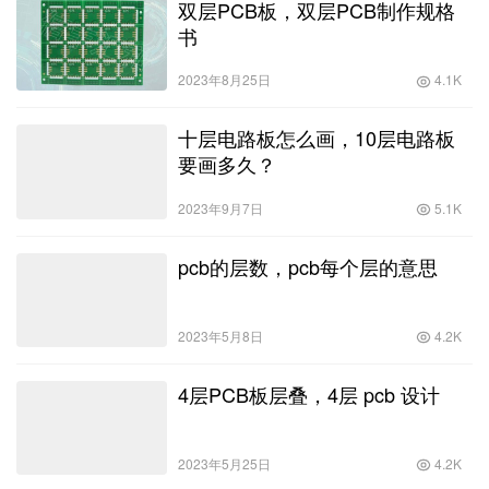
双层PCB板，双层PCB制作规格
书
2023年8月25日
4.1K
十层电路板怎么画，10层电路板
要画多久？
2023年9月7日
5.1K
pcb的层数，pcb每个层的意思
2023年5月8日
4.2K
4层PCB板层叠，4层 pcb 设计
2023年5月25日
4.2K