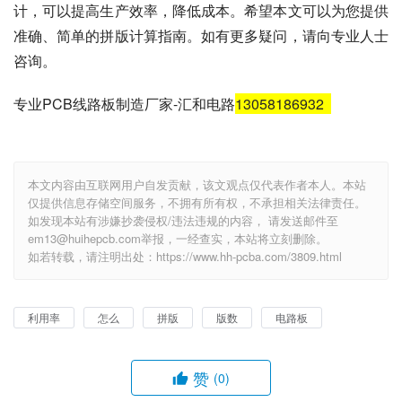
计，可以提高生产效率，降低成本。希望本文可以为您提供
准确、简单的拼版计算指南。如有更多疑问，请向专业人士
咨询。
专业PCB线路板制造厂家-汇和电路
13058186932
本文内容由互联网用户自发贡献，该文观点仅代表作者本人。本站
仅提供信息存储空间服务，不拥有所有权，不承担相关法律责任。
如发现本站有涉嫌抄袭侵权/违法违规的内容， 请发送邮件至
em13@huihepcb.com举报，一经查实，本站将立刻删除。
如若转载，请注明出处：https://www.hh-pcba.com/3809.html
利用率
怎么
拼版
版数
电路板
赞
(0)