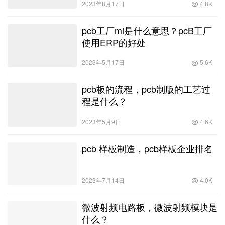
2023年8月17日
4.8K
pcb工厂mi是什么意思？pcB工厂
使用ERP的好处
2023年5月17日
5.6K
pcb板的流程，pcb制版的工艺过
程是什么？
2023年5月9日
4.6K
pcb 样板制造，pcb样板企业排名
2023年7月14日
4.0K
微波射频电路板，微波射频模块是
什么？