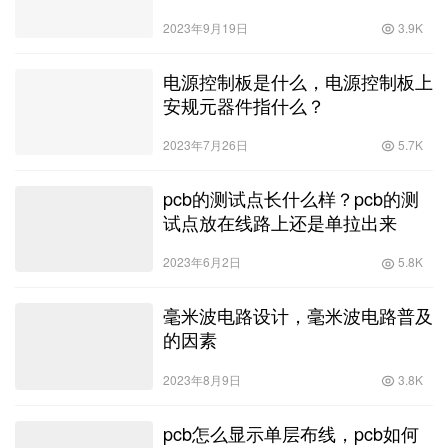
2023年9月19日
3.9K
电源控制板是什么，电源控制板上
安规元器件指什么？
2023年7月26日
5.7K
pcb的测试点长什么样？pcb的测
试点放在线路上还是单拉出来
2023年6月2日
5.8K
毫米波电路设计，毫米波电路普及
的因素
2023年8月9日
3.8K
pcb怎么显示单层布线，pcb如何