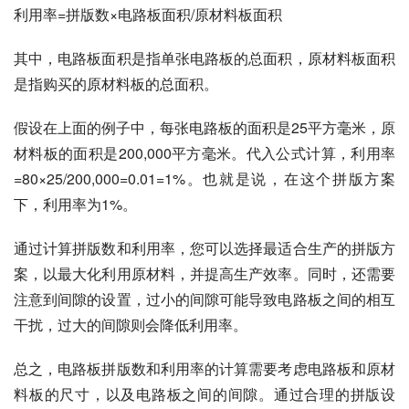
利用率=拼版数×电路板面积/原材料板面积
其中，电路板面积是指单张电路板的总面积，原材料板面积
是指购买的原材料板的总面积。
假设在上面的例子中，每张电路板的面积是25平方毫米，原
材料板的面积是200,000平方毫米。代入公式计算，利用率
=80×25/200,000=0.01=1%。也就是说，在这个拼版方案
下，利用率为1%。
通过计算拼版数和利用率，您可以选择最适合生产的拼版方
案，以最大化利用原材料，并提高生产效率。同时，还需要
注意到间隙的设置，过小的间隙可能导致电路板之间的相互
干扰，过大的间隙则会降低利用率。
总之，电路板拼版数和利用率的计算需要考虑电路板和原材
料板的尺寸，以及电路板之间的间隙。通过合理的拼版设