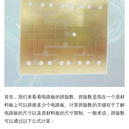
首先，我们来看看电路板的拼版数。拼版数是指在一个原材
料板上可以拼接多少个电路板。计算拼版数的关键在于了解
电路板的尺寸以及原材料板的尺寸限制。一般来说，拼版数
可以通过以下公式计算：