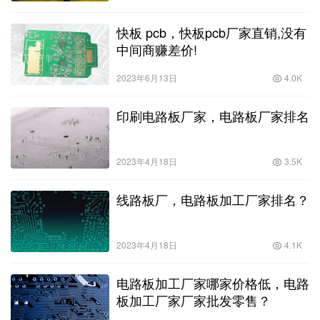
快板 pcb，快板pcb厂家直销,没有
中间商赚差价!
2023年6月13日
4.0K
印刷电路板厂家，电路板厂家排名
2023年4月18日
3.5K
线路板厂，电路板加工厂家排名？
2023年4月18日
4.1K
电路板加工厂家哪家价格低，电路
板加工厂家厂家批发零售？