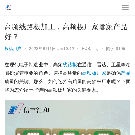
高频线路板加工，高频板厂家哪家产品
好？
投稿用户
•
2023年8月1日 am10:12
•
PCB厂商
•
阅读 6105
在现代电子制造业中，高频
线路板
在通信、雷达、卫星等领
域扮演着重要的角色。选择高质量的
高频板
厂家
是确保
产品
质量的关键。那么，如何选择高质量的高频板厂家呢？下面
将为您介绍一些选购高频板厂家的关键要素。