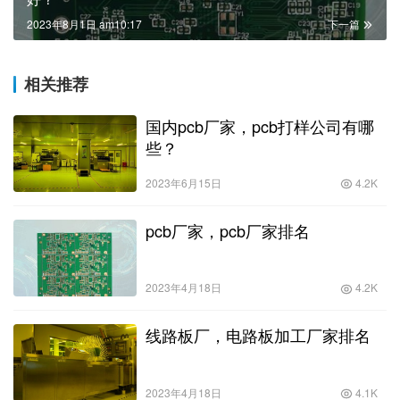
2023年8月1日 am10:17
下一篇
相关推荐
国内pcb厂家，pcb打样公司有哪
些？
2023年6月15日
4.2K
pcb厂家，pcb厂家排名
2023年4月18日
4.2K
线路板厂，电路板加工厂家排名
2023年4月18日
4.1K