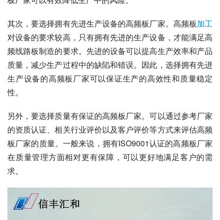
其次，要选择拥有先进生产设备的高频板厂家。高频板
加工
对设备的要求较高，只有拥有先进的生产设备，才能满足高
频线路板制造的要求。先进的设备可以提高生产效率和产品
质量，减少生产过程中的缺陷和错误。因此，选择拥有先进
生产设备的高频板厂家可以保证生产的高效性和质量稳定
性。
另外，要选择质量有保证的高频板厂家。可以通过参考厂家
的资质认证、相关行业评价以及客户评价等方式来评估高频
板厂家的质量。一般来说，拥有ISO9001认证的高频板厂家
在质量管理方面相对更有保障，可以更好地满足客户的需
求。