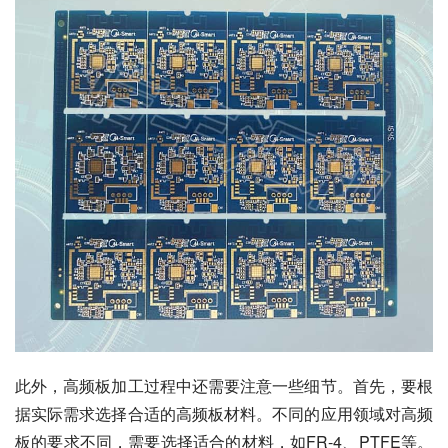
此外，高频板加工过程中还需要注意一些细节。首先，要根
据实际需求选择合适的高频板材料。不同的应用领域对高频
板的要求不同，需要选择适合的材料，如FR-4、PTFE等。