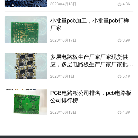
2023年4月18日
4.3K
小批量pcb加工，小批量pcb打样
厂家
2023年6月17日
3.9K
多层电路板生产厂家厂家现货供
应，多层电路板生产厂家厂家批发
零售
2023年8月1日
5.1K
PCB电路板公司排名，pcb电路板
公司排行榜
2023年6月13日
4.8K