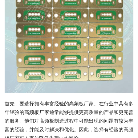
首先，要选择拥有丰富经验的高频板厂家。在行业中具有多
年经验的高频板厂家通常能够提供更高质量的产品和更完善
的服务。他们对高频板制造过程中可能出现的问题有较为丰
富的经验，并能及时解决和优化。因此，选择有经验的高频
板厂家可以有效降低生产中的风险。