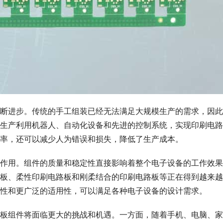
断进步。传统的手工组装已经无法满足大规模生产的需求，因此
生产利用机器人、自动化设备和先进的控制系统，实现印刷电路
率，还可以减少人为错误和损失，降低了生产成本。
作用。组件的质量和稳定性直接影响着整个电子设备的工作效果
板、柔性印刷电路板和刚柔结合的印刷电路板等正在得到越来越
性和更广泛的适用性，可以满足各种电子设备的设计需求。
板组件将面临更大的挑战和机遇。一方面，随着手机、电脑、家