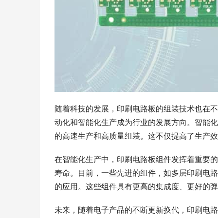
随着科技的发展，印刷电路板的组装技术也在不
动化和智能化生产成为行业的发展方向。智能化
的高速生产和高质量组装。这不仅提高了生产效
在智能化生产中，印刷电路板组件发挥着重要的
寿命。目前，一些先进的组件，如多层印刷电路
的应用。这些组件具有更高的集成度、更好的弹
未来，随着电子产品的不断更新换代，印刷电路