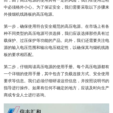
中必须格外小心。为了保证安全，我们需要采取以下步骤来
外接烟机线路板的高压电源。
第一步，确保使用符合安全规范的高压电源。在市场上有各
种不同类型的高压电源可供选择，我们应该选择那些具有过
载保护、过压保护等功能的产品。此外，我们还需要关注电
源的输入电压范围和输出电压稳定性，以确保其与烟机线路
板的要求相匹配。
第二步，仔细阅读高压电源的使用手册。每个高压电源都有
一个详细的使用手册，其中包含了负载连接方式、安全使用
要求等信息。我们必须仔细研读这些信息，并按照说明书的
指导进行操作。如果有任何不确定的地方，应该及时向生产
商或专业人士进行咨询。