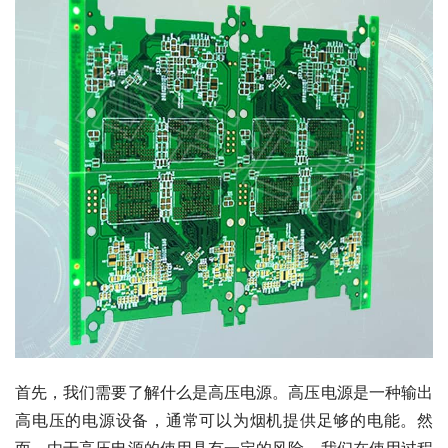
首先，我们需要了解什么是高压电源。高压电源是一种输出
高电压的电源设备，通常可以为烟机提供足够的电能。然
而，由于高压电源的使用具有一定的风险，我们在使用过程