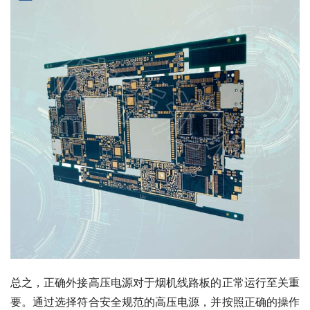
总之，正确外接高压电源对于烟机线路板的正常运行至关重
要。通过选择符合安全规范的高压电源，并按照正确的操作