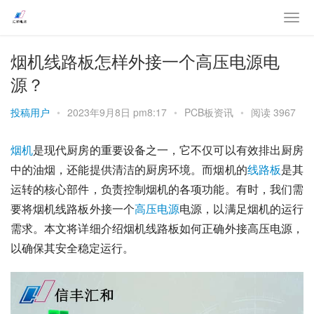
烟机线路板怎样外接一个高压电源电
源？
投稿用户
•
2023年9月8日 pm8:17
•
PCB板资讯
•
阅读 3967
烟机
是现代厨房的重要设备之一，它不仅可以有效排出厨房
中的油烟，还能提供清洁的厨房环境。而烟机的
线路板
是其
运转的核心部件，负责控制烟机的各项功能。有时，我们需
要将烟机线路板外接一个
高压
电源
电源，以满足烟机的运行
需求。本文将详细介绍烟机线路板如何正确外接高压电源，
以确保其安全稳定运行。