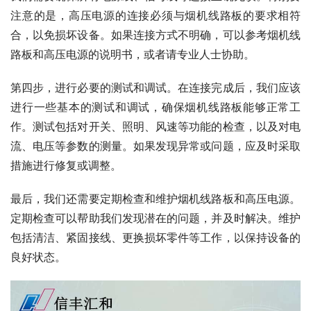
注意的是，高压电源的连接必须与烟机线路板的要求相符
合，以免损坏设备。如果连接方式不明确，可以参考烟机线
路板和高压电源的说明书，或者请专业人士协助。
第四步，进行必要的测试和调试。在连接完成后，我们应该
进行一些基本的测试和调试，确保烟机线路板能够正常工
作。测试包括对开关、照明、风速等功能的检查，以及对电
流、电压等参数的测量。如果发现异常或问题，应及时采取
措施进行修复或调整。
最后，我们还需要定期检查和维护烟机线路板和高压电源。
定期检查可以帮助我们发现潜在的问题，并及时解决。维护
包括清洁、紧固接线、更换损坏零件等工作，以保持设备的
良好状态。