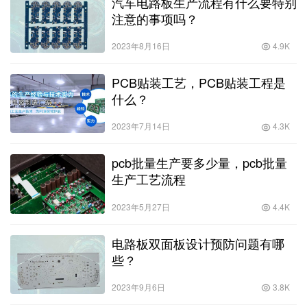
汽车电路板生产流程有什么要特别
注意的事项吗？
2023年8月16日
4.9K
PCB贴装工艺，PCB贴装工程是
什么？
2023年7月14日
4.3K
pcb批量生产要多少量，pcb批量
生产工艺流程
2023年5月27日
4.4K
电路板双面板设计预防问题有哪
些？
2023年9月6日
3.8K