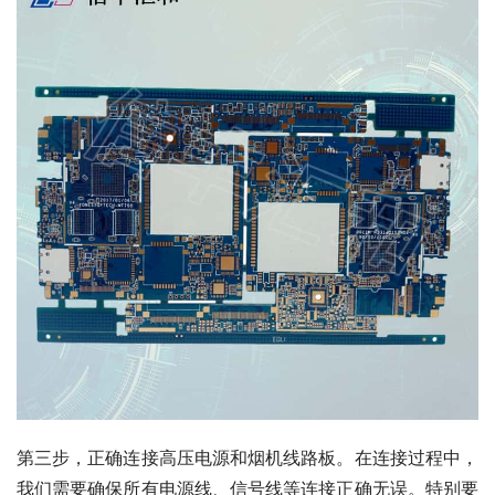
第三步，正确连接高压电源和烟机线路板。在连接过程中，
我们需要确保所有电源线、信号线等连接正确无误。特别要