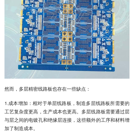
然而，多层精密线路板也存在一些缺点：
1.成本增加：相对于单层线路板，制造多层线路板所需要的
工艺复杂度更高，生产成本也更高。多层线路板需要通过层
与层之间的电镀孔和绝缘层连接，这些额外的工序和材料增
加了制造成本。