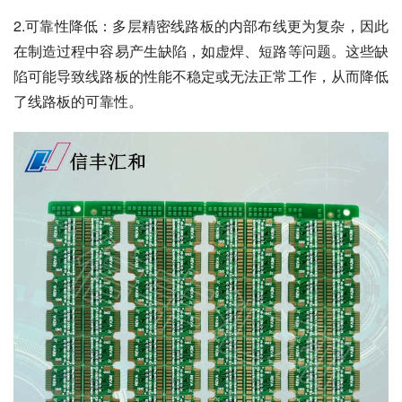
2.可靠性降低：多层精密线路板的内部布线更为复杂，因此
在制造过程中容易产生缺陷，如虚焊、短路等问题。这些缺
陷可能导致线路板的性能不稳定或无法正常工作，从而降低
了线路板的可靠性。