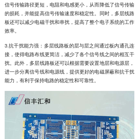
信号传输路径更短，电阻和电感更小，从而降低了信号传输
的损耗，并能提高信号传输速度和稳定性。同时，多层线路
板还可以减少电磁干扰和串扰，提高了整个电子系统的工作
效率。
3.抗干扰能力强：多层线路板的层与层之间通过板内通孔连
接，使得电路布线更简洁，减少了各个信号线之间的相互干
扰。此外，多层线路板还可以根据需要设置地层和电源层，
进一步分离信号线和电源线，提供更好的电磁屏蔽和抗干扰
能力，有利于保持电路的稳定性和可靠性。