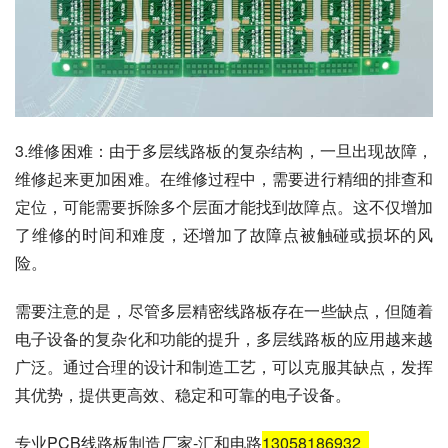
3.维修困难：由于多层线路板的复杂结构，一旦出现故障，
维修起来更加困难。在维修过程中，需要进行精细的排查和
定位，可能需要拆除多个层面才能找到故障点。这不仅增加
了维修的时间和难度，还增加了故障点被触碰或损坏的风
险。
需要注意的是，尽管多层精密线路板存在一些缺点，但随着
电子设备的复杂化和功能的提升，多层线路板的应用越来越
广泛。通过合理的设计和制造工艺，可以克服其缺点，发挥
其优势，提供更高效、稳定和可靠的电子设备。
专业PCB线路板制造厂家-汇和电路
13058186932