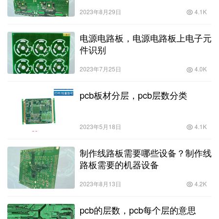
2023年8月29日
4.1K
电源电路板，电源电路板上电子元
件识别
2023年7月25日
4.0K
pcb板材分层，pcb层数分类
2023年5月18日
4.1K
制作线路板需要哪些设备？制作线
路板需要的机器设备
2023年8月13日
4.2K
pcb的层数，pcb每个层的意思