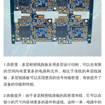
1.高密度：多层精密线路板采用多层设计结构，可以在有限
的空间内布置更多的电路和元件。相比于传统的单层线路
板，多层线路板可以实现更高的信号传输密度，有效提升了
设备的功能和性能。
2.效能提升：由于多层精密线路板的高密度布线，它可以在
较小的尺寸内容纳更多的器件和连线。这样一来，电路中的