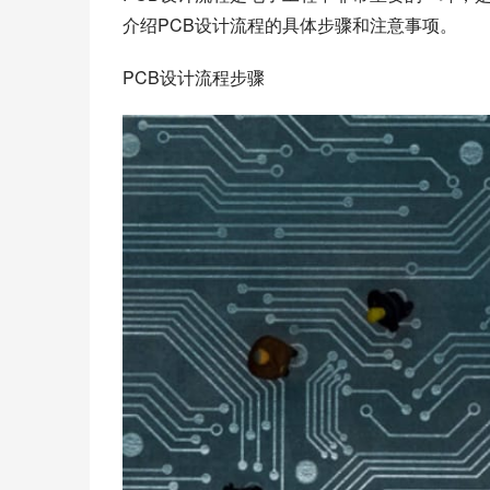
介绍PCB设计流程的具体步骤和注意事项。
PCB设计流程步骤