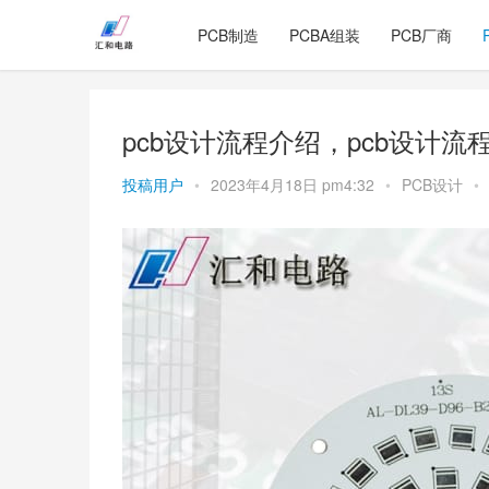
PCB制造
PCBA组装
PCB厂商
pcb设计流程介绍，pcb设计流
投稿用户
•
2023年4月18日 pm4:32
•
PCB设计
•