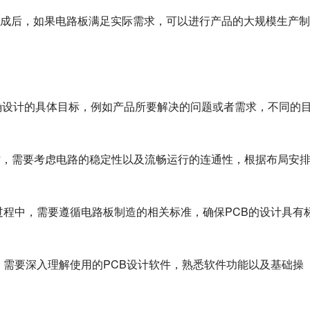
成后，如果电路板满足实际需求，可以进行产品的大规模生产制
明确设计的具体目标，例如产品所要解决的问题或者需求，不同的
计时，需要考虑电路的稳定性以及流畅运行的连通性，根据布局安
计的过程中，需要遵循电路板制造的相关标准，确保PCB的设计具有
计前，需要深入理解使用的PCB设计软件，熟悉软件功能以及基础操