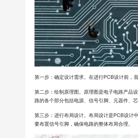
第一步：确定设计需求。在进行PCB设计前，
第二步：绘制原理图。原理图是电子电路产品设
路的各个部分包括电源、信号引脚、元器件、芯
第三步：进行布局设计。布局设计是PCB设计
要布置信号引脚，确保电路的整体布局合理。