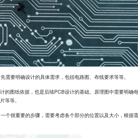
首先需要明确设计的具体需求，包括电路图、布线要求等等。
计的图纸依据，也是后续PCB设计的基础。原理图中需要明确
片等等。
中一个很重要的步骤，需要考虑各个部分的位置以及大小，根据