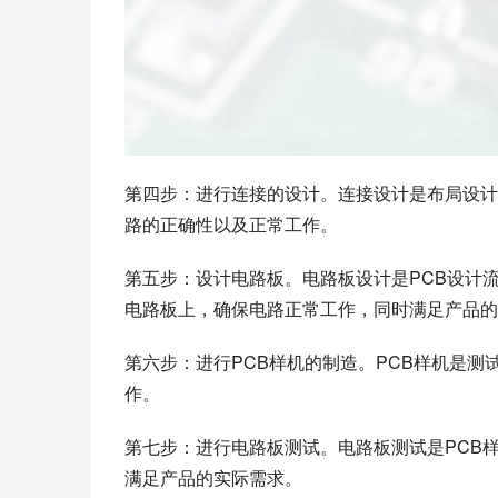
第四步：进行连接的设计。连接设计是布局设计
路的正确性以及正常工作。
第五步：设计电路板。电路板设计是PCB设计
电路板上，确保电路正常工作，同时满足产品的
第六步：进行PCB样机的制造。PCB样机是
作。
第七步：进行电路板测试。电路板测试是PCB
满足产品的实际需求。