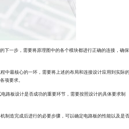
的下一步，需要将原理图中的各个模块都进行正确的连接，确保
流程中最核心的一环，需要将上述的布局和连接设计应用到实际
各项要求。
测试电路板设计是否成功的重要环节，需要按照设计的具体要求制
样机制造完成后进行的必要步骤，可以确定电路板的性能以及是