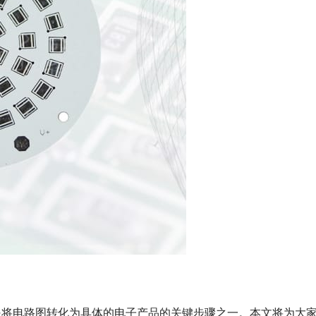
是将电路图转化为具体的电子产品的关键步骤之一。本文将为大