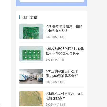
热门文章
PCB去除绿油阻焊，去除
pcb绿油的方法
2023年5月10日
ic载板和PCB的区别，ic载
板和PCB的区别与联系
2023年5月4日
pcb上的绿油是什么作
用？pcb绿油元素分析
2023年5月10日
pcb电机是什么意思，pcb
电机优缺点？
2023年4月18日
家