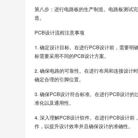
第八步：进行电路板的生产制造。电路板测试完
造。
PCB设计流程注意事项
1. 确定设计目标。在进行PCB设计前，需要
标需要采用不同的PCB设计方案。
2. 确保电路的可靠性。在进行布局和连接设
确定合理的引脚位置。
3. 确保PCB设计符合标准。在进行PCB设
准化以及通用性。
4. 深入理解PCB设计软件。在进行PCB设
作，以提升设计效率并且确保设计的准确性。