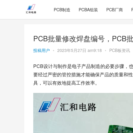
PCB制造
PCBA组装
PCB厂商
PCB批量修改焊盘编号，PCB
投稿用户
•
2023年5月27日 am9:18
•
PCB板资讯
PCB设计与制作是电子产品制造的必要步骤，
要经过严密的管控措施才能确保产品的质量和性
具，可以有效地提高工作效率。