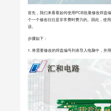
首先，我们来看看如何使用PCB批量修改焊盘
个一个修改往往是非常费时费力的。因此，使用
误。
步骤如下：
1. 将需要修改的焊盘编号列表导入电脑中，并用