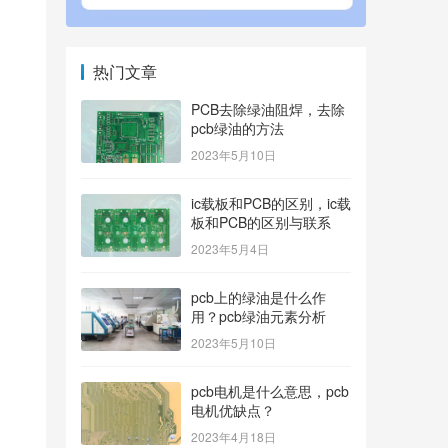
热门文章
PCB去除绿油阻焊，去除
pcb绿油的方法
2023年5月10日
ic载板和PCB的区别，ic载
板和PCB的区别与联系
2023年5月4日
pcb上的绿油是什么作
用？pcb绿油元素分析
2023年5月10日
pcb电机是什么意思，pcb
电机优缺点？
2023年4月18日