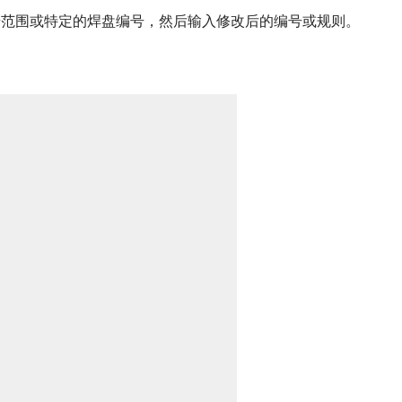
编号范围或特定的焊盘编号，然后输入修改后的编号或规则。
。