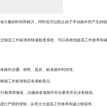
省大量的时间和精力，同时也可以防止由于手动操作而产生的错
通过制定工作标准和快速检查系统，可以有效地提高工作效率和