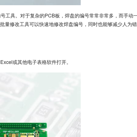
编号工具。对于复杂的PCB板，焊盘的编号常常非常多，而手动
批量修改工具可以快速地修改焊盘编号，同时也能够减少人为错
Excel或其他电子表格软件打开。