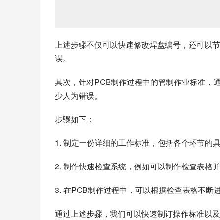
上述步骤不仅可以快速修改焊盘编号，还可以节
误。
其次，针对PCB制作过程中的管制作业标准，
少人为错误。
步骤如下：