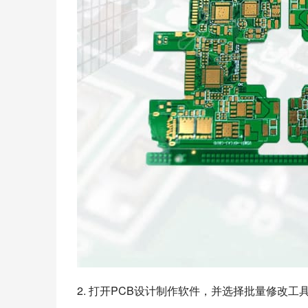
2. 打开PCB设计制作软件，并选择批量修改工