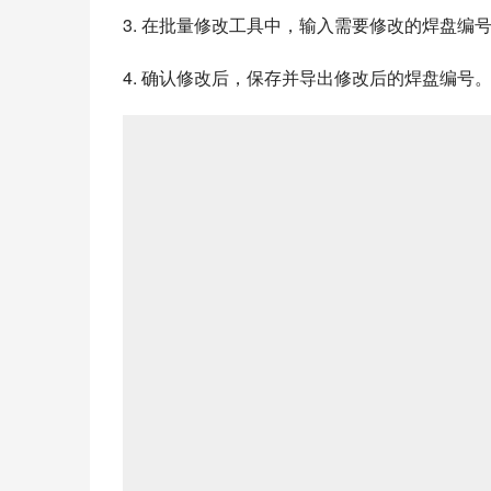
3. 在批量修改工具中，输入需要修改的焊盘
4. 确认修改后，保存并导出修改后的焊盘编号