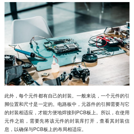
此外，每个元件都有自己的封装。一般来说，一个元件的引
脚位置和尺寸是一定的。电路板中，元器件的引脚需要与它
的封装相适应，才能方便地焊接到PCB板上。所以，在使用
元件之前，需要先将该元件的封装库打开，查看其封装信
息，以确保与PCB板上的布局相适应。