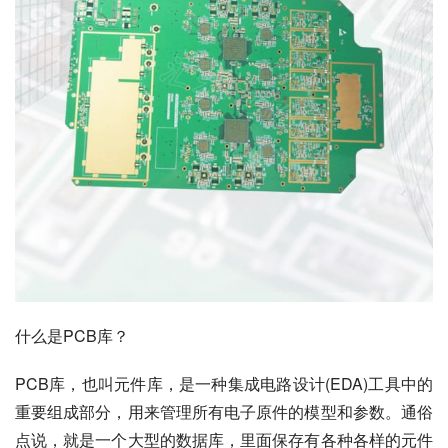
什么是PCB库？
PCB库，也叫元件库，是一种集成电路设计(EDA)工具中的
重要组成部分，用来管理所有电子原件的模型和参数。通俗
点说，就是一个大型的数据库，里面保存有各种各样的元件