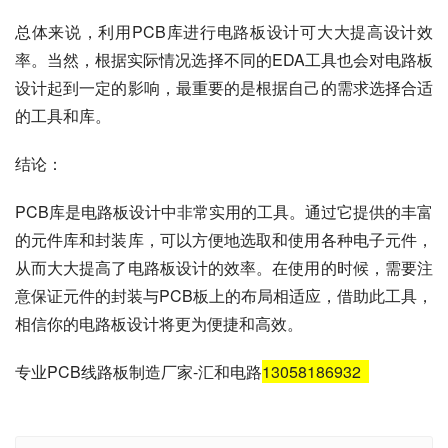
总体来说，利用PCB库进行电路板设计可大大提高设计效
率。当然，根据实际情况选择不同的EDA工具也会对电路板
设计起到一定的影响，最重要的是根据自己的需求选择合适
的工具和库。
结论：
PCB库是电路板设计中非常实用的工具。通过它提供的丰富
的元件库和封装库，可以方便地选取和使用各种电子元件，
从而大大提高了电路板设计的效率。在使用的时候，需要注
意保证元件的封装与PCB板上的布局相适应，借助此工具，
相信你的电路板设计将更为便捷和高效。
专业PCB线路板制造厂家-汇和电路
13058186932