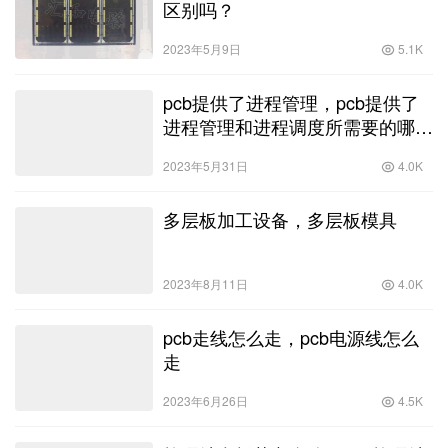
区别吗？
2023年5月9日
5.1K
pcb提供了进程管理，pcb提供了
进程管理和进程调度所需要的哪些
信息？
2023年5月31日
4.0K
多层板加工设备，多层板模具
2023年8月11日
4.0K
pcb走线怎么走，pcb电源线怎么
走
2023年6月26日
4.5K