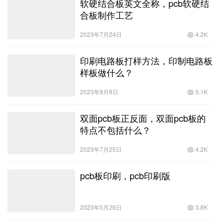
软硬结合板英文全称，pcb软硬结
合板制作工艺
2023年7月24日
4.2K
印刷电路板打样方法，印制电路板
样板做什么？
2023年9月8日
5.1K
双面pcb板正反面，双面pcb板的
特点不包括什么？
2023年7月25日
4.2K
pcb板印刷，pcb印刷版
2023年5月26日
3.8K