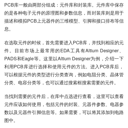
PCB库一般由两部分组成：元件库和封装库。元件库中保存
的是各种电子元件的原理图和参数信息，而封装库则是用于
描述和模拟PCB上元器件的三维模型、引脚和接口排布等信
息。
在选取元件的时候，首先需要进入PCB库，并找到相应的元
件。目前市场上最常用的EDA工具有Altium Designer、
PADS和Eagle等。这里以Altium Designer为例，介绍一下
利用PCB库进行选择和使用元件的方法。进入PCB库后，
可以根据元件的类型进行分类查询，例如电阻分类、晶体管
分类、电容分类等，也可以通过搜索框搜索需要的元件。
当找到需要的元件后，在库中点选进行查看，这里可以查看
元件应该如何使用，包括元件的封装、元器件参数、电器参
数以及元器件引脚信息等。如果需要，可以将其添加到电路
图中。