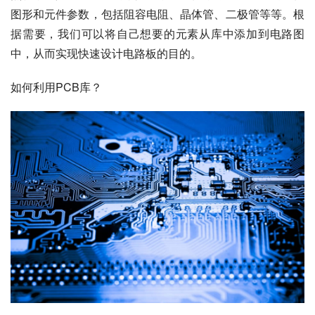
图形和元件参数，包括阻容电阻、晶体管、二极管等等。根
据需要，我们可以将自己想要的元素从库中添加到电路图
中，从而实现快速设计电路板的目的。
如何利用PCB库？