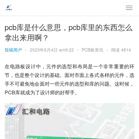
pcb库是什么意思，pcb库里的东西怎么
拿出来用啊？
投稿用户
•
2023年6月4日 am9:22
•
PCB板资讯
•
阅读 4814
在电路板设计中，元件的选型和布局是一个非常重要的环
节，也是整个设计的基础。面对市面上各式各样的元件，选
手不可避免地会面对一些元件的选型和库的问题。这时候，
PCB库就成为了设计师的好帮手。