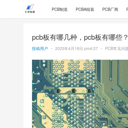
PCB制造
PCBA组装
PCB厂商
pcb板有哪几种，pcb板有哪些
投稿用户
•
2023年4月18日 pm4:27
•
PCB常见问