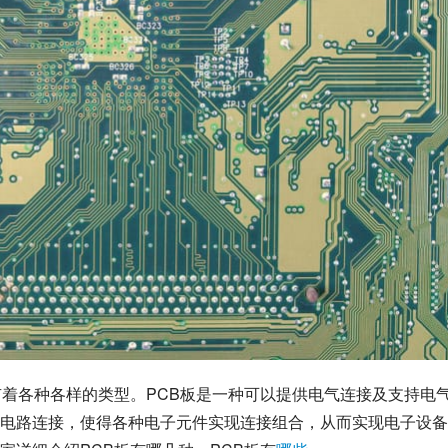
有着各种各样的类型。PCB板是一种可以提供电气连接及支持电
电路连接，使得各种电子元件实现连接组合，从而实现电子设备