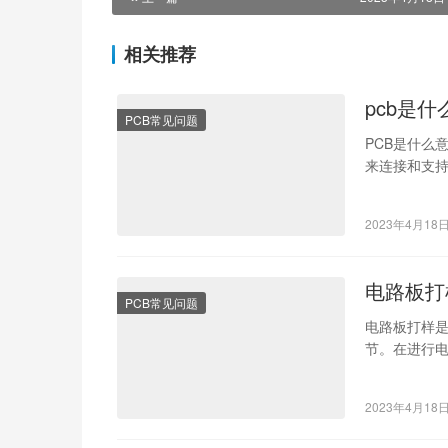
相关推荐
pcb是
PCB常见问题
PCB是什么意思
来连接和支
2023年4月18
电路板打
PCB常见问题
电路板打样
节。在进行
对于打样的
2023年4月18