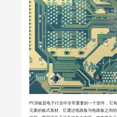
PCB板是电子行业中非常重要的一个部件，它
元素的板式基材。它通过电路板与电路板之间的