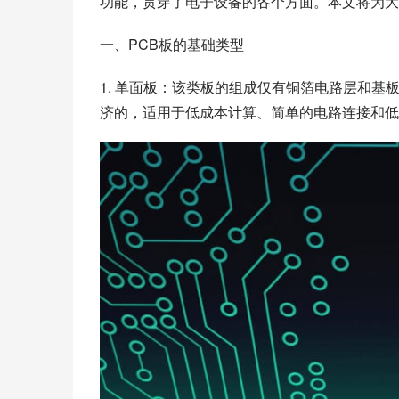
功能，贯穿了电子设备的各个方面。本文将为大
一、PCB板的基础类型
1. 单面板：该类板的组成仅有铜箔电路层和
济的，适用于低成本计算、简单的电路连接和低