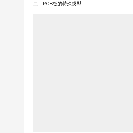
二、PCB板的特殊类型