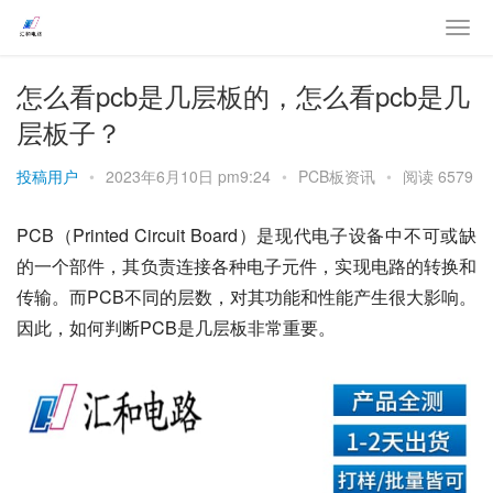
怎么看pcb是几层板的，怎么看pcb是几
层板子？
投稿用户
•
2023年6月10日 pm9:24
•
PCB板资讯
•
阅读 6579
PCB（Printed Circuit Board）是现代电子设备中不可或缺
的一个部件，其负责连接各种电子元件，实现电路的转换和
传输。而PCB不同的层数，对其功能和性能产生很大影响。
因此，如何判断PCB是几层板非常重要。