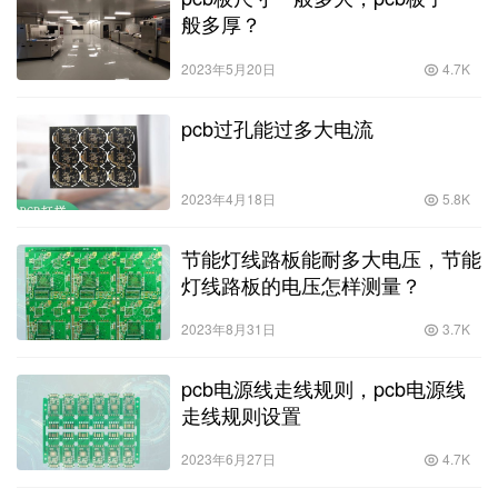
般多厚？
2023年5月20日
4.7K
pcb过孔能过多大电流
2023年4月18日
5.8K
节能灯线路板能耐多大电压，节能
灯线路板的电压怎样测量？
2023年8月31日
3.7K
pcb电源线走线规则，pcb电源线
走线规则设置
2023年6月27日
4.7K