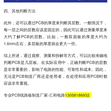
四、其他判断方法
此外，还可以通过PCB的厚度来判断其层数。一般情况下，
每一层之间的层数应该是固定的，因此可以通过测量厚度来
大约了解PCB的层数。比如，一般双面板的厚度大约为
1.6mm左右，多层板的厚度就会更大一些。
综上所述，通过观察、测量和拆解等方式，可以比较准确地
判断PCB是几层板。在实际应用中，正确判断PCB的层数
是非常重要的，影响了电路的性能、可靠性和成本。因此，
无论是PCB制造厂商还是使用者，在处理和应用PCB时都
应该非常重视。
专业PCB线路板制造厂家-汇和电路
13058186932