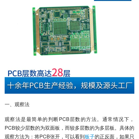
一、观察法
观察法是最简单的判断PCB层数的方法。通常情况下，
PCB较少层数的为双面板，而较多层数的为多层板。具体的
观察方法为：将PCB张开，可以看到
板子
的正反面，如果只