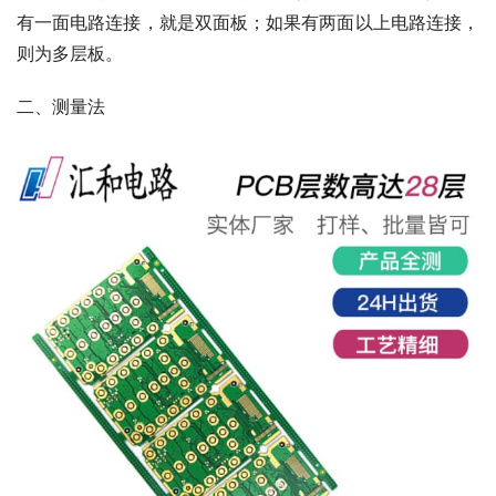
有一面电路连接，就是双面板；如果有两面以上电路连接，
则为多层板。
二、测量法