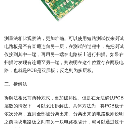
测量法相比观察法，更加准确。可以使用短路测试仪来测试
电路板是否有直通连向另一层，在测试的过程中，先把测试
仪接到其中一端，再用另一端在电路板上进行扫描。如果在
扫描时发现有连通至另一端，则说明在这个位置存在两段电
路，也就是PCB是双层板；反之则为多层板。
三、拆解法
拆解法相比前两种方式，更加破坏性。但是在无法确认PCB
层数的情况下，可以采用拆解法。具体方法为，将PCB板子
依次分离，直到全部被分离出来。分离出来的电路板则说明
之前两块电路板之间有另一块电路板隔开，就可以通过这个