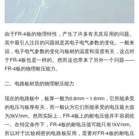
由于FR-4板的物理特性，产生了许多有关其应用的问题。
其中最引人注目的问题就是其电子电气参数的变化。一般来
说，电子电气参数的变化与板材的温度和湿度有关，这点对
于FR-4板也是一样的。然而这也带来了另外一个问题——
FR-4板的物理耐压能力。
二、电路板材质的物理耐压能力
现在的电路板中，板厚一般为0.8mm ~ 1.6mm，它所能承受
的电压与板厚有关，而一般认为它们所能承受的电压最大值
为3kV/mm。然而实际上，FR-4板上的耐电压值并不容易统
一。在特定条件下，FR-4板的耐电压值可能只有1kV/mm。
所以对于比较精密的电路板应用，需要对FR-4板的耐电压