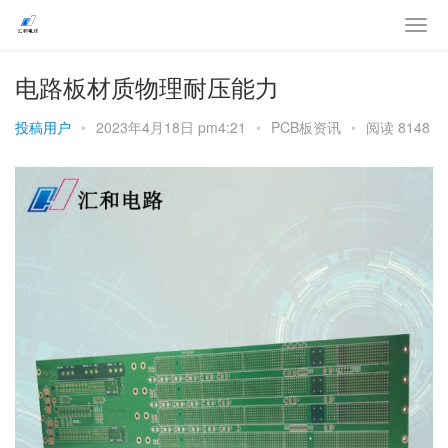
电路板材质物理耐压能力
投稿用户
•
2023年4月18日 pm4:21
•
PCB板资讯
•
阅读 8148