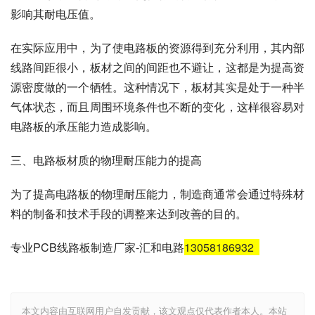
影响其耐电压值。
在实际应用中，为了使电路板的资源得到充分利用，其内部
线路间距很小，板材之间的间距也不避让，这都是为提高资
源密度做的一个牺牲。这种情况下，板材其实是处于一种半
气体状态，而且周围环境条件也不断的变化，这样很容易对
电路板的承压能力造成影响。
三、电路板材质的物理耐压能力的提高
为了提高电路板的物理耐压能力，制造商通常会通过特殊材
料的制备和技术手段的调整来达到改善的目的。
专业PCB线路板制造厂家-汇和电路
13058186932
本文内容由互联网用户自发贡献，该文观点仅代表作者本人。本站