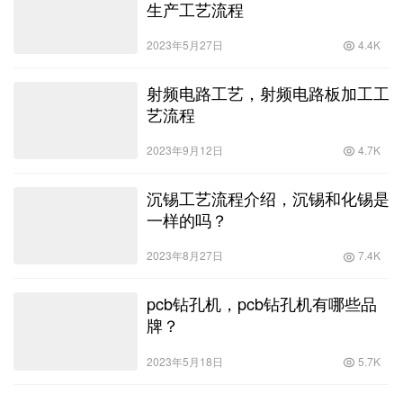
生产工艺流程
2023年5月27日
4.4K
射频电路工艺，射频电路板加工工
艺流程
2023年9月12日
4.7K
沉锡工艺流程介绍，沉锡和化锡是
一样的吗？
2023年8月27日
7.4K
pcb钻孔机，pcb钻孔机有哪些品
牌？
2023年5月18日
5.7K