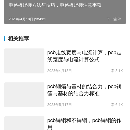
电路板焊接方法与技巧，电路板焊接注意事项
2023年4月18日 pm4:21
下一篇
相关推荐
pcb走线宽度与电流计算，pcb走
线宽度与电流计算公式
2023年4月18日
8.1K
pcb铜箔与基材的结合力，pcb铜
箔与基材的结合力标准
2023年5月17日
6.4K
pcb铺铜和不铺铜，pcb铺铜的作
用