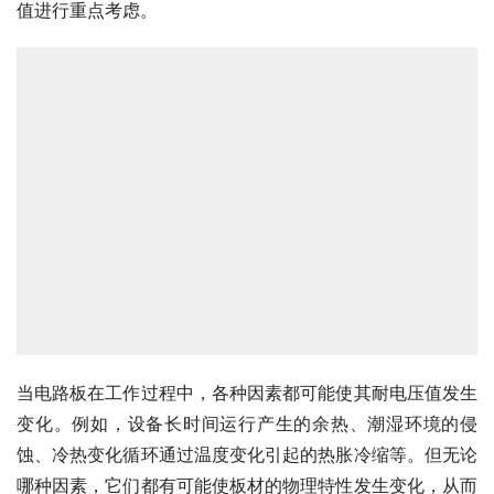
值进行重点考虑。
当电路板在工作过程中，各种因素都可能使其耐电压值发生
变化。例如，设备长时间运行产生的余热、潮湿环境的侵
蚀、冷热变化循环通过温度变化引起的热胀冷缩等。但无论
哪种因素，它们都有可能使板材的物理特性发生变化，从而