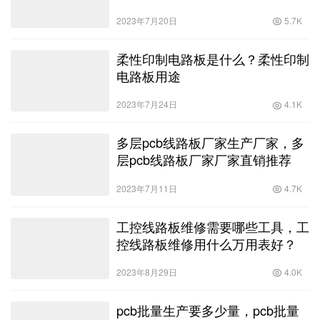
2023年7月20日
5.7K
柔性印制电路板是什么？柔性印制
电路板用途
2023年7月24日
4.1K
多层pcb线路板厂家生产厂家，多
层pcb线路板厂家厂家直销推荐
2023年7月11日
4.7K
工控线路板维修需要哪些工具，工
控线路板维修用什么万用表好？
2023年8月29日
4.0K
pcb批量生产要多少量，pcb批量