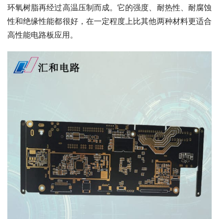
环氧树脂再经过高温压制而成。它的强度、耐热性、耐腐蚀
性和绝缘性能都很好，在一定程度上比其他两种材料更适合
高性能电路板应用。