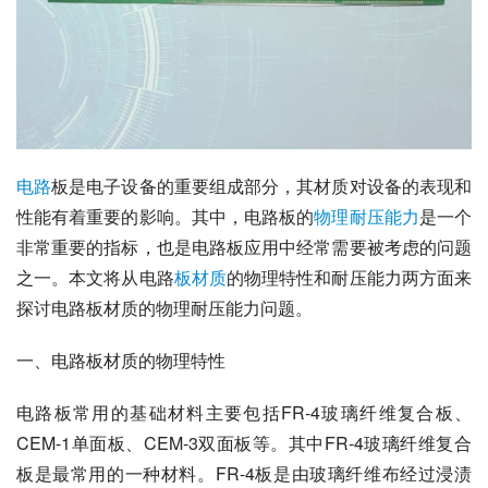
电路
板是电子设备的重要组成部分，其材质对设备的表现和
性能有着重要的影响。其中，电路板的
物理
耐压
能力
是一个
非常重要的指标，也是电路板应用中经常需要被考虑的问题
之一。本文将从电路
板材质
的物理特性和耐压能力两方面来
探讨电路板材质的物理耐压能力问题。
一、电路板材质的物理特性
电路板常用的基础材料主要包括FR-4玻璃纤维复合板、
CEM-1单面板、CEM-3双面板等。其中FR-4玻璃纤维复合
板是最常用的一种材料。FR-4板是由玻璃纤维布经过浸渍