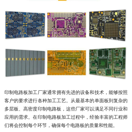
印制电路板加工厂家通常拥有先进的设备和技术，能够按照
客户的要求进行各种加工工艺。从最基本的单面板到复杂的
多层板、高密度印制电路板，这些厂家可以满足不同行业和
应用的需求。在印制电路板加工过程中，经验丰富的工程师
们将会控制每个环节，确保每个电路板的质量和性能。