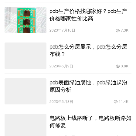
pcb生产价格找哪家好？pcb生产
价格哪家性价比高
2023年7月10日
7.3K
pcb怎么分层显示，pcb怎么分层
布线？
2023年6月9日
3.8K
pcb表面绿油腐蚀，pcb绿油起泡
原因分析
2023年5月8日
11.4K
电路板上线路断了，电路板断路如
何修复