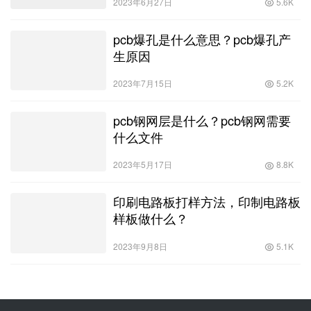
2023年6月27日
5.6K
pcb爆孔是什么意思？pcb爆孔产
生原因
2023年7月15日
5.2K
pcb钢网层是什么？pcb钢网需要
什么文件
2023年5月17日
8.8K
印刷电路板打样方法，印制电路板
样板做什么？
2023年9月8日
5.1K