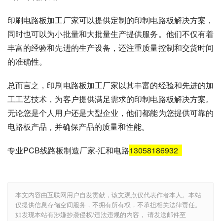
印刷电路板加工厂家可以提供定制的印制电路板解决方案，
同时也可以为小批量和大批量生产提供服务。他们不仅有着
丰富的经验和先进的生产设备，还注重质量控制和交货时间
的准确性。
总而言之，印刷电路板加工厂家以其丰富的经验和先进的加
工工艺技术，为客户提供满足需求的印制电路板解决方案。
无论您是个人用户还是大型企业，他们都能为您提供可靠的
电路板产品，并确保产品的质量和性能。
专业PCB线路板制造厂家-汇和电路
13058186932
本文内容由互联网用户自发贡献，该文观点仅代表作者本人。本站
仅提供信息存储空间服务，不拥有所有权，不承担相关法律责任。
如发现本站有涉嫌抄袭侵权/违法违规的内容， 请发送邮件至