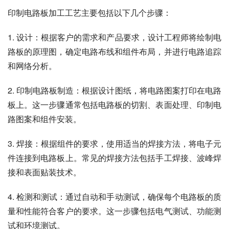
印制电路板加工工艺主要包括以下几个步骤：
1. 设计：根据客户的需求和产品要求，设计工程师将绘制电
路板的原理图，确定电路布线和组件布局，并进行电路追踪
和网络分析。
2. 印制电路板制造：根据设计图纸，将电路图案打印在电路
板上。这一步骤通常包括电路板的切割、表面处理、印制电
路图案和组件安装。
3. 焊接：根据组件的要求，使用适当的焊接方法，将电子元
件连接到电路板上。常见的焊接方法包括手工焊接、波峰焊
接和表面贴装技术。
4. 检测和测试：通过自动和手动测试，确保每个电路板的质
量和性能符合客户的要求。这一步骤包括电气测试、功能测
试和环境测试。