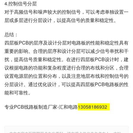
4.控制信号分层
对于高频信号和噪声较大的控制信号，可以考虑单独设置一
层或多层进行分层设计，以提高信号的质量和稳定性。
总结：
四层板PCB的层序及设计分层对电路板的性能和稳定性具有
重要的影响。合理的层序和设计分层可以减少信号串扰和干
扰，提高信号质量和稳定性。在进行四层板PCB设计时，建
议根据电路的功能和复杂程度进行合理的布线和分区，合理
设置电源层的位置和分布，以及注意地层布线和控制信号的
分层设计。通过优化设计，可以提高四层板PCB电路板的性
能和可靠性。
专业PCB线路板制造厂家-汇和电路
13058186932