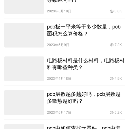
2023年5月18日
3.8K
pcb板一平米等于多少数量，pcb
面积怎么算价格？
2023年5月9日
7.2K
电路板材料是什么材料，电路板材
料有哪些种类？
2023年4月18日
4.9K
pcb层数越多越好吗，pcb层数越
多散热越好吗？
2023年5月17日
5.2K
pcb中如何查找元器件，pcb中怎