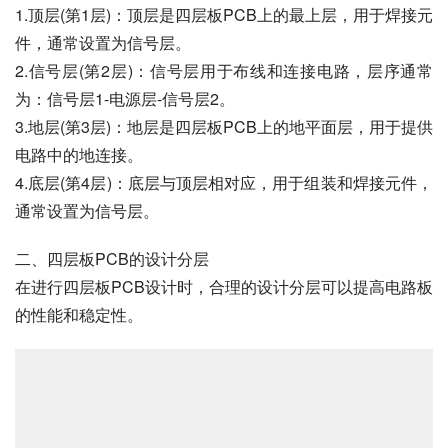
1.顶层(第1层)：顶层是四层板PCB上的最上层，用于焊接元
件，通常设置为信号层。
2.信号层(第2层)：信号层用于布线和连接电路，层序通常
为：信号层1-电源层-信号层2。
3.地层(第3层)：地层是四层板PCB上的地平面层，用于提供
电路中的地连接。
4.底层(第4层)：底层与顶层相对应，用于组装和焊接元件，
通常设置为信号层。
二、四层板PCB的设计分层
在进行四层板PCB设计时，合理的设计分层可以提高电路板
的性能和稳定性。