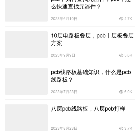
么快速查找元器件？
2023年6月10日
4.7K
10层电路板叠层，pcb十层板叠层
方案
2023年9月9日
5.6K
pcb线路板基础知识，什么是pcb
线路板？
2023年7月23日
6.0K
八层pcb线路板，八层pcb打样
2023年8月23日
3.7K