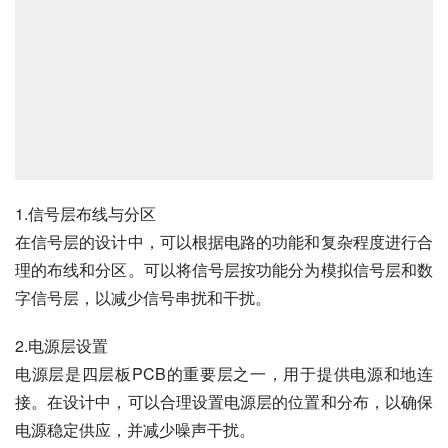
1.信号层布线与分区
在信号层的设计中，可以根据电路的功能和复杂程度进行合
理的布线和分区。可以将信号层按功能分为模拟信号层和数
字信号层，以减少信号串扰和干扰。
2.电源层设置
电源层是四层板PCB的重要层之一，用于提供电源和地连
接。在设计中，可以合理设置电源层的位置和分布，以确保
电源稳定供应，并减少噪声干扰。