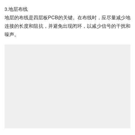
3.地层布线
地层的布线是四层板PCB的关键。在布线时，应尽量减少地
连接的长度和阻抗，并避免出现闭环，以减少信号的干扰和
噪声。