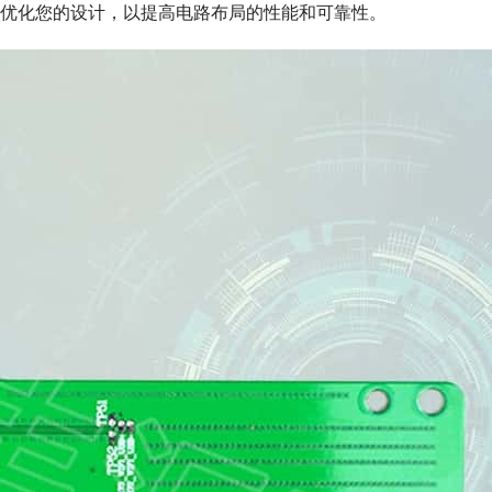
优化您的设计，以提高电路布局的性能和可靠性。