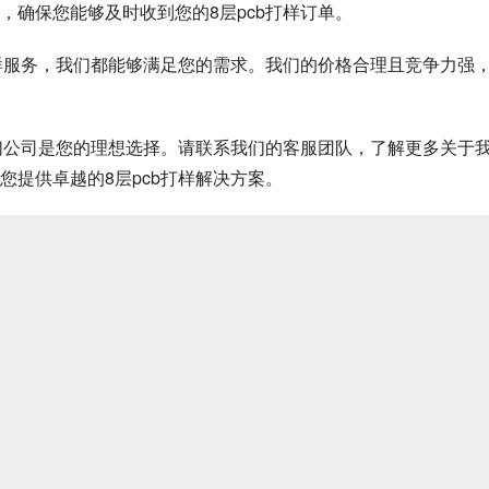
，确保您能够及时收到您的8层pcb打样订单。
打样服务，我们都能够满足您的需求。我们的价格合理且竞争力强
我们公司是您的理想选择。请联系我们的客服团队，了解更多关于
提供卓越的8层pcb打样解决方案。