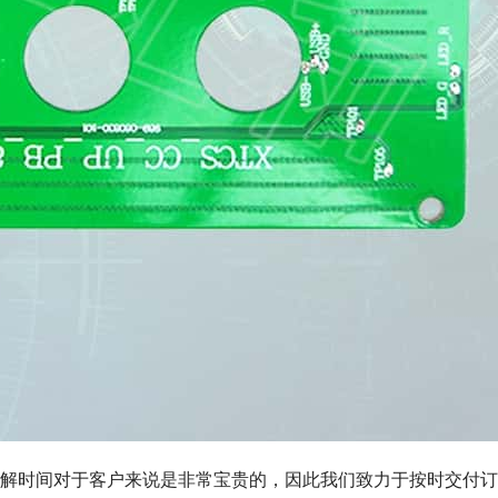
解时间对于客户来说是非常宝贵的，因此我们致力于按时交付订