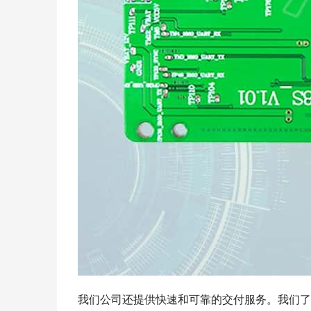
我们公司还提供快速和可靠的交付服务。我们了