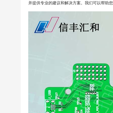
并提供专业的建议和解决方案。我们可以帮助您