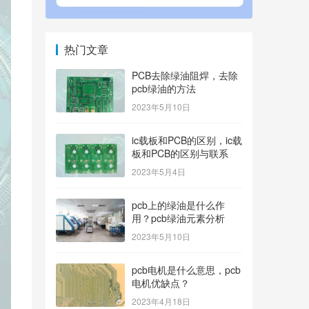
热门文章
PCB去除绿油阻焊，去除
pcb绿油的方法
2023年5月10日
ic载板和PCB的区别，ic载
板和PCB的区别与联系
2023年5月4日
pcb上的绿油是什么作
用？pcb绿油元素分析
2023年5月10日
pcb电机是什么意思，pcb
电机优缺点？
2023年4月18日