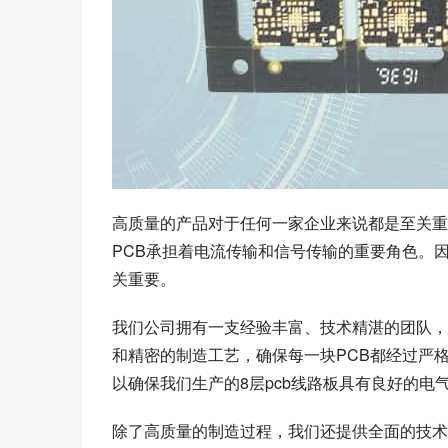
高质量的产品对于任何一家企业来说都是至关重
PCB承担着电流传输和信号传输的重要角色。因
关重要。
我们公司拥有一支经验丰富、技术精湛的团队，
和精密的制造工艺，确保每一块PCB都经过严格
以确保我们生产的8层pcb线路板具有良好的电
除了高质量的制造过程，我们还提供全面的技术