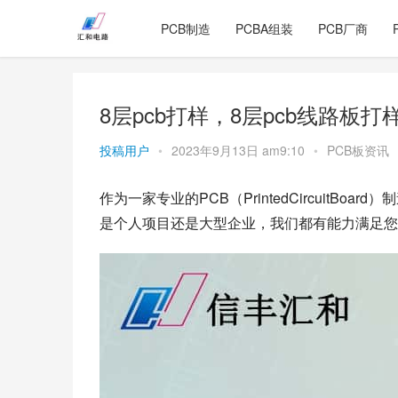
PCB制造
PCBA组装
PCB厂商
8层pcb打样，8层pcb线路板打
投稿用户
•
2023年9月13日 am9:10
•
PCB板资讯
作为一家专业的PCB（PrintedCircuitBo
是个人项目还是大型企业，我们都有能力满足您