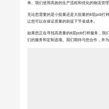
单。我们使用高效的生产流程和优化的物流管理
无论您需要的是小批量还是大批量的8层pcb
让您可以在保证质量的前提下节省成本。
如果您正在寻找高质量的8层pcb打样服务，
们的服务和定制选项。我们期待与您合作，并为您