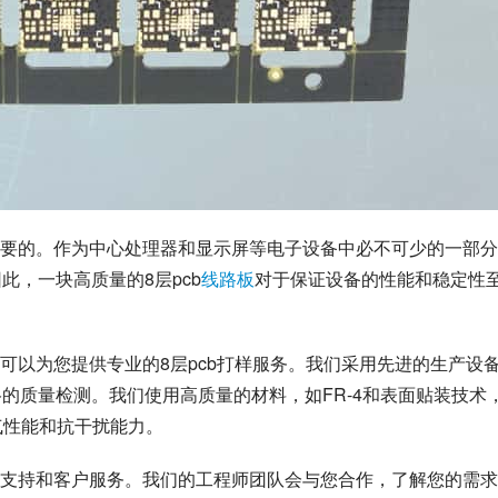
要的。作为中心处理器和显示屏等电子设备中必不可少的一部分
此，一块高质量的8层pcb
线路板
对于保证设备的性能和稳定性
可以为您提供专业的8层pcb打样服务。我们采用先进的生产设
的质量检测。我们使用高质量的材料，如FR-4和表面贴装技术
气性能和抗干扰能力。
支持和客户服务。我们的工程师团队会与您合作，了解您的需求