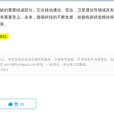
缺的重要组成部分。它在移动通信、雷达、卫星通信等领域具有
有重要意义。未来，随着科技的不断发展，射频电路研发模块将
界。
6932
本人。本站仅提供信息存储空间服务，不拥有所有权，不承担相关法律责任。如
m13@huihepcb.com举报，一经查实，本站将立刻删除。
html
赞
(0)