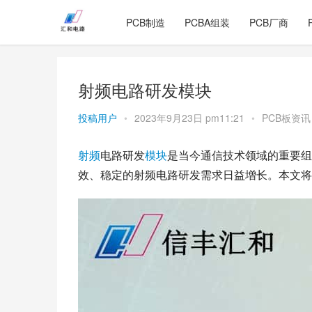
PCB制造
PCBA组装
PCB厂商
射频电路研发模块
投稿用户
•
2023年9月23日 pm11:21
•
PCB板资讯
射频
电路研发
模块
是当今通信技术领域的重要组
效、稳定的射频电路研发需求日益增长。本文将