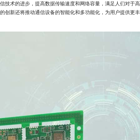
信技术的进步，提高数据传输速度和网络容量，满足人们对于高
的创新还将推动通信设备的智能化和多功能化，为用户提供更丰