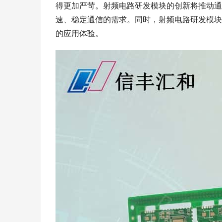
得更加严苛。射频电路研发模块的创新将推动通
速、稳定通信的需求。同时，射频电路研发模块
的应用体验。