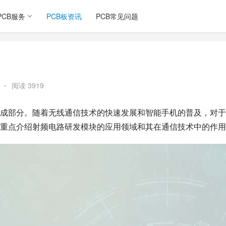
PCB服务
PCB板资讯
PCB常见问题
•
阅读 3919
成部分。随着无线通信技术的快速发展和智能手机的普及，对于
重点介绍射频电路研发模块的应用领域和其在通信技术中的作用