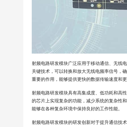
射频电路研发模块广泛应用于移动通信、无线电
关键技术，可以转换和放大无线电频率信号，确
重要的作用，能够提供更快的数据传输速度和更
射频电路研发模块具有高集成度、低功耗和高性
的芯片上实现复杂的功能，减少系统的复杂性和
能够在各种复杂环境中保持良好的工作性能。
射频电路研发模块的研发创新对于提升通信技术