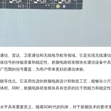
通信、雷达、卫星通信和无线电导航等领域。它是实现无线通信
保信号的传输质量和稳定性。射频电路研发模块在通信设备中具
广范围的信号覆盖，为用户带来更好的通信体验。
能等优点。它采用先进的射频电路设计和制造工艺，能够在小尺
体积。同时，射频电路研发模块具有优异的抗干扰能力和稳定性
水平具有重要意义。随着5G时代的到来，对于射频技术的要求