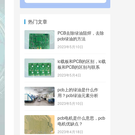
热门文章
PCB去除绿油阻焊，去除
pcb绿油的方法
2023年5月10日
ic载板和PCB的区别，ic载
板和PCB的区别与联系
2023年5月4日
pcb上的绿油是什么作
用？pcb绿油元素分析
2023年5月10日
pcb电机是什么意思，pcb
电机优缺点？
2023年4月18日