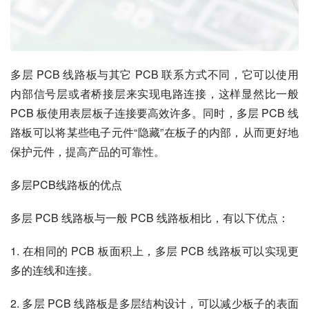
多层 PCB 线路板与其它 PCB 联系方式不同，它可以使用
内部信号层或者桥接层来实现电路连接，这样显然比一般 
PCB 板使用表层板子连接要高效许多。同时，多层 PCB 线
路板可以将某些电子元件“隐藏”在板子的内部，从而更好地
保护元件，提高产品的可靠性。
多层PCB线路板的优点
多层 PCB 线路板与一般 PCB 线路板相比，有以下优点：
1. 在相同的 PCB 板面积上，多层 PCB 线路板可以实现更
多的连线和连接。
2. 多层 PCB 线路板是多层结构设计，可以减少板子的表面