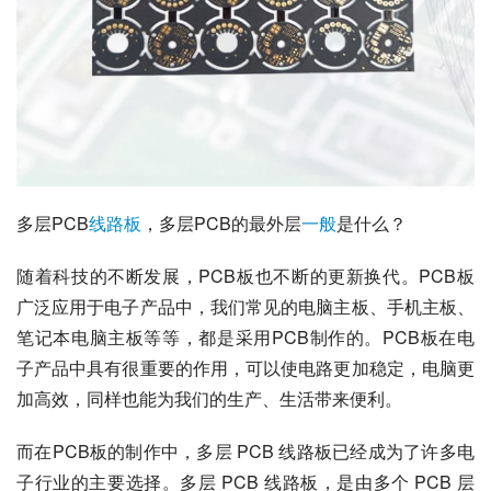
多层PCB
线路板
，多层PCB的最外层
一般
是什么？
随着科技的不断发展，PCB板也不断的更新换代。PCB板
广泛应用于电子产品中，我们常见的电脑主板、手机主板、
笔记本电脑主板等等，都是采用PCB制作的。PCB板在电
子产品中具有很重要的作用，可以使电路更加稳定，电脑更
加高效，同样也能为我们的生产、生活带来便利。
而在PCB板的制作中，多层 PCB 线路板已经成为了许多电
子行业的主要选择。多层 PCB 线路板，是由多个 PCB 层