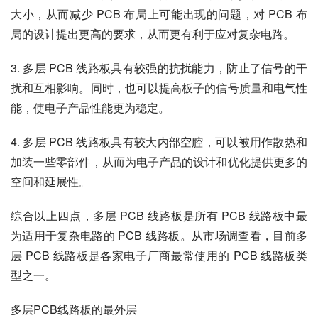
大小，从而减少 PCB 布局上可能出现的问题，对 PCB 布
局的设计提出更高的要求，从而更有利于应对复杂电路。
3. 多层 PCB 线路板具有较强的抗扰能力，防止了信号的干
扰和互相影响。同时，也可以提高板子的信号质量和电气性
能，使电子产品性能更为稳定。
4. 多层 PCB 线路板具有较大内部空腔，可以被用作散热和
加装一些零部件，从而为电子产品的设计和优化提供更多的
空间和延展性。
综合以上四点，多层 PCB 线路板是所有 PCB 线路板中最
为适用于复杂电路的 PCB 线路板。从市场调查看，目前多
层 PCB 线路板是各家电子厂商最常使用的 PCB 线路板类
型之一。
多层PCB线路板的最外层