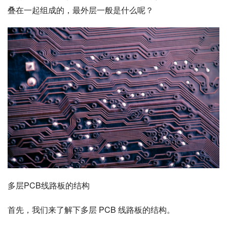
叠在一起组成的，最外层一般是什么呢？
多层PCB线路板的结构
首先，我们来了解下多层 PCB 线路板的结构。