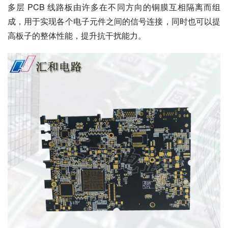
多层 PCB 线路板由许多在不同方向的铜膜互相隔离而组
成，用于实现各个电子元件之间的信号连接，同时也可以提
高板子的整体性能，提升抗干扰能力。