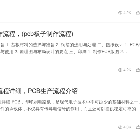
日
4.2K
作流程，(pcb板子制作流程)
 1. 基板材料的选择与准备 2. 铜箔的选用与处理 二、图纸设计 1. PCB
使用 2. 原理图与布局设计的要点 三、印刷 1. 制作PCB版图 2…
日
4.2K
产流程详细，PCB生产流程介绍
流程详细 PCB，即印刷电路板，是现代电子技术中不可缺少的基础材料之一
器件的承载体，不仅具有传导电信号的作用，而且还可以提供稳定可靠的
PCB…
日
4.3K