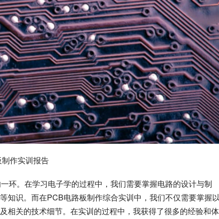
板制作实训报告
的一环。在学习电子学的过程中，我们需要掌握电路的设计与制
等知识。而在PCB电路板制作综合实训中，我们不仅需要掌握
及相关的技术细节。在实训的过程中，我获得了很多的经验和体