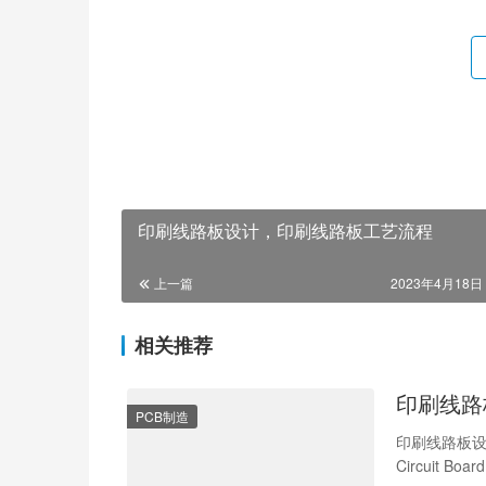
印刷线路板设计，印刷线路板工艺流程
上一篇
2023年4月18日 
相关推荐
印刷线路
PCB制造
印刷线路板设
Circuit