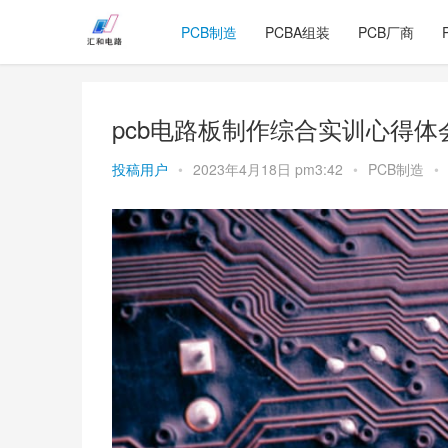
PCB制造
PCBA组装
PCB厂商
pcb电路板制作综合实训心得体
投稿用户
•
2023年4月18日 pm3:42
•
PCB制造
•