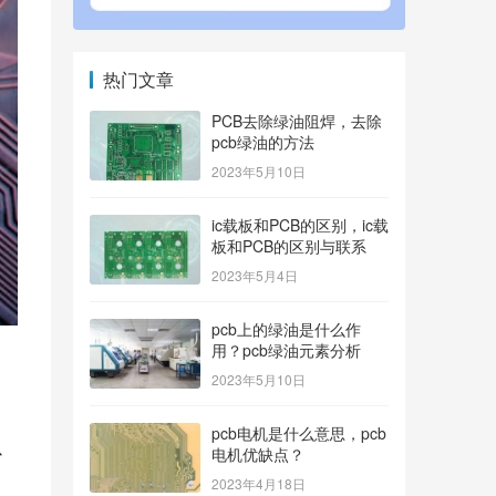
热门文章
PCB去除绿油阻焊，去除
pcb绿油的方法
2023年5月10日
ic载板和PCB的区别，ic载
板和PCB的区别与联系
2023年5月4日
pcb上的绿油是什么作
用？pcb绿油元素分析
2023年5月10日
pcb电机是什么意思，pcb
以
电机优缺点？
2023年4月18日