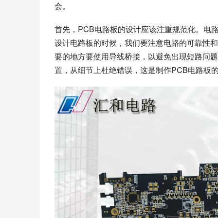
会。
首先，PCB电路板的设计应该注重规范化。电
设计电路板的时候，我们要注意电路的可靠性和
要的地方要使用导线桥接，以避免出现短路问题
置，从细节上杜绝错误，这是制作PCB电路板