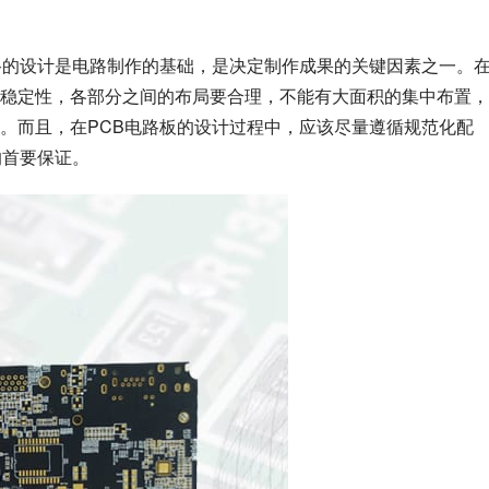
路的设计是电路制作的基础，是决定制作成果的关键因素之一。
稳定性，各部分之间的布局要合理，不能有大面积的集中布置，
。而且，在PCB电路板的设计过程中，应该尽量遵循规范化配
的首要保证。