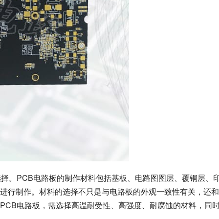
选择。PCB电路板的制作材料包括基板、电路图图层、覆铜层、
进行制作。材料的选择不只是与电路板的外观一致性有关，还和
PCB电路板，需选择高温耐受性、高强度、耐腐蚀的材料，同