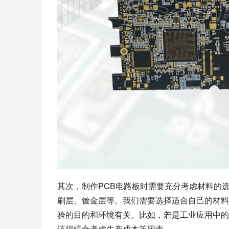
其次，制作PCB电路板时需要充分考虑材料的
刷层、镀金层等。我们需要选择适合自己的材料
验的目的和环境有关。比如，若是工业应用中的
还得综合考虑生产成本等因素。