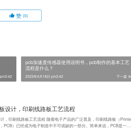
赞
(0)
pcb加速度传感器使用说明书，pcb制作的基本工艺
流程是什么？
pm3:42
2023年4月18日 pm3:42
下一篇
板设计，印刷线路板工艺流程
计，印刷线路板工艺流程 随着电子产品的广泛普及，印刷线路板（Printe
 Board，PCB）已经成为电子制造中不可或缺的一部分。简单来说，PCB是一…