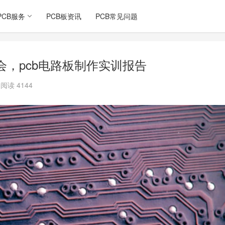
PCB服务
PCB板资讯
PCB常见问题
会，pcb电路板制作实训报告
阅读 4144