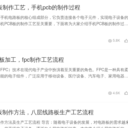
b板制作工艺，手机pcb的制作过程
是手机电路板的核心组成部分，它负责连接各个电子元件，实现电子设备
机PCB板的制作工艺至关重要，下面将为大家介绍手机PCB板的制作过
手机PCB板…
5.8K
板加工，fpc制作工艺流程
FPC）技术在现代电子产业中扮演着至关重要的角色。FPC是一种具有
功能的电子组件，广泛应用于移动设备、医疗设备、汽车电子、家用电器
PC的制作工…
日
4.6K
板制作方法，八层线路板生产工艺流程
作方法及生产工艺流程 导言：随着电子设备的发展，对电路板的需求越