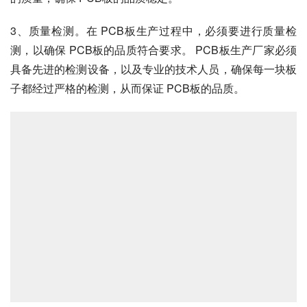
3、质量检测。在 PCB板生产过程中，必须要进行质量检
测，以确保 PCB板的品质符合要求。 PCB板生产厂家必须
具备先进的检测设备，以及专业的技术人员，确保每一块板
子都经过严格的检测，从而保证 PCB板的品质。
综上所述，只要拥有先进的生产设备和团队、优质的材料以