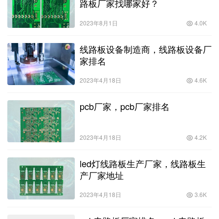
2023年8月1日
4.0K
线路板设备制造商，线路板设备厂
家排名
2023年4月18日
4.6K
pcb厂家，pcb厂家排名
2023年4月18日
4.2K
led灯线路板生产厂家，线路板生
产厂家地址
2023年4月18日
3.6K
pcb电路板厂家排名，pcb电路板
十大厂家