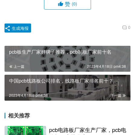
0
生成海报
pcb板生产厂家好牌子推荐，pcb制板厂家前十名
上一篇
2023年4月18日 pm4:38
中国pcb线路板公司排名，线路板厂家排名前十？
2023年4月18日 pm4:38
下一篇
相关推荐
pcb电路板厂家生产厂家，pcb电
路板厂家找哪家好？