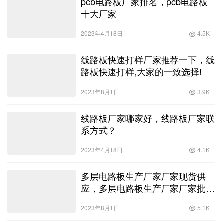
2023年4月18日
4.5K
线路板快速打样厂家推荐一下，线
路板快速打样,大家的一致选择!
2023年8月1日
3.9K
线路板厂家哪家好，线路板厂家联
系方式？
2023年4月18日
4.1K
多层电路板生产厂家厂家现货供
应，多层电路板生产厂家厂家批发
零售
2023年8月1日
5.1K
pcb制造厂家排名，pcb制造企业