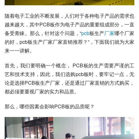
随着电子工业的不断发展，人们对于各种电子产品的需求也
越来越大，其中PCB板作为电子产品的重要组成部分，一直
备受青睐。那么，针对这个问题，“
pcb
板生产
厂家
哪个厂家
的好，pcb板生产厂家厂家直销推荐？”，下面我们就为大家
来一一讲解。
首先，我们要明确一个概念， PCB板的生产需要严谨的工
艺和技术支持，因此，我们选购pcb板时，要牢记一点，无
论是选择PCB板生产厂家，还是通过厂家直销的方式购买，
都必须要重视厂家的实力和品质。
那么，哪些因素会影响PCB板的品质呢？