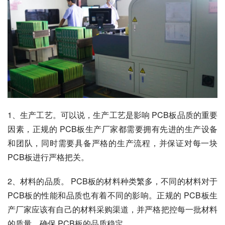
1、生产工艺。可以说，生产工艺是影响 PCB板品质的重要
因素，正规的 PCB板生产厂家都需要拥有先进的生产设备
和团队，同时需要具备严格的生产流程，并保证对每一块
PCB板进行严格把关。
2、材料的品质。 PCB板的材料种类繁多，不同的材料对于 
PCB板的性能和品质也有着不同的影响。正规的 PCB板生
产厂家应该有自己的材料采购渠道，并严格把控每一批材料
的质量，确保 PCB板的品质稳定。