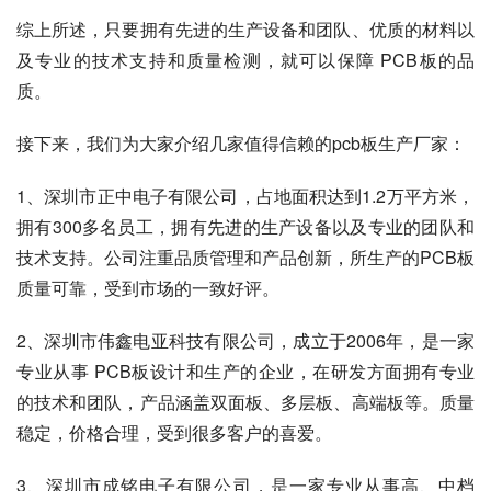
及专业的技术支持和质量检测，就可以保障 PCB板的品
质。
接下来，我们为大家介绍几家值得信赖的pcb板生产厂家：
1、深圳市正中电子有限公司，占地面积达到1.2万平方米，
拥有300多名员工，拥有先进的生产设备以及专业的团队和
技术支持。公司注重品质管理和产品创新，所生产的PCB板
质量可靠，受到市场的一致好评。
2、深圳市伟鑫电亚科技有限公司，成立于2006年，是一家
专业从事 PCB板设计和生产的企业，在研发方面拥有专业
的技术和团队，产品涵盖双面板、多层板、高端板等。质量
稳定，价格合理，受到很多客户的喜爱。
3、深圳市成铭电子有限公司，是一家专业从事高、中档 
PCB板生产的厂家，其生产设备和技术力量都处于行业领先