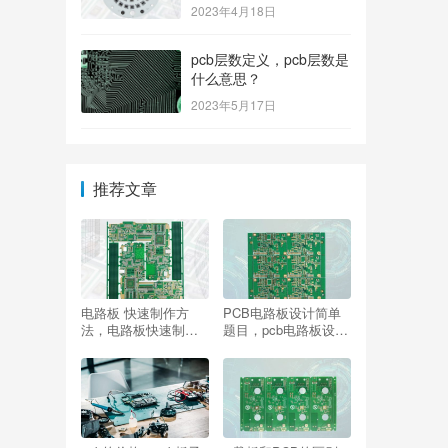
2023年4月18日
pcb层数定义，pcb层数是
什么意思？
2023年5月17日
推荐文章
电路板 快速制作方
PCB电路板设计简单
法，电路板快速制作
题目，pcb电路板设计
工艺
的物理边界通过什么
确定？