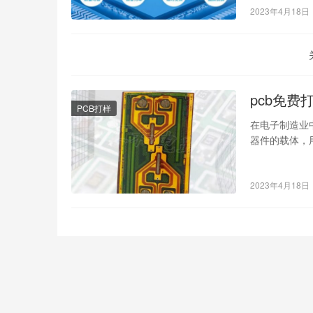
2023年4月18日
pcb免费
PCB打样
在电子制造业中，
器件的载体，
2023年4月18日