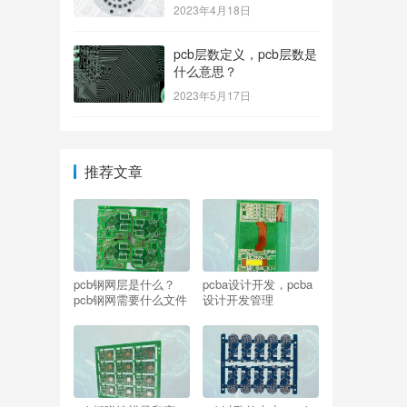
2023年4月18日
pcb层数定义，pcb层数是
什么意思？
2023年5月17日
推荐文章
pcb钢网层是什么？
pcba设计开发，pcba
pcb钢网需要什么文件
设计开发管理