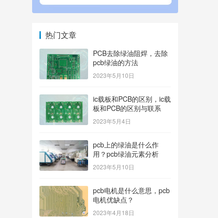
热门文章
PCB去除绿油阻焊，去除
pcb绿油的方法
2023年5月10日
ic载板和PCB的区别，ic载
板和PCB的区别与联系
2023年5月4日
pcb上的绿油是什么作
用？pcb绿油元素分析
2023年5月10日
pcb电机是什么意思，pcb
电机优缺点？
2023年4月18日