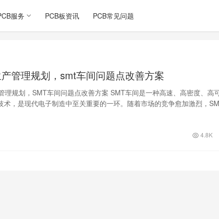
PCB服务
PCB板资讯
PCB常见问题
生产管理规划，smt车间问题点改善方案
产管理规划，SMT车间问题点改善方案 SMT车间是一种高速、高密度、高
技术，是现代电子制造中至关重要的一环。随着市场的竞争愈加激烈，SM
…
4.8K