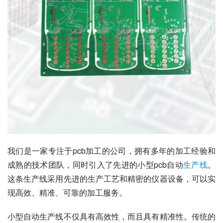
我们是一家专注于pcb加工的公司，拥有多年的加工经验和
成熟的技术团队，同时引入了先进的小型pcb自动
生产线
。
这条生产线采用先进的生产工艺和精密的仪器设备，可以实
现高效、精准、可靠的加工服务。
小型自动生产线不仅具有高效性，而且具有精准性。传统的