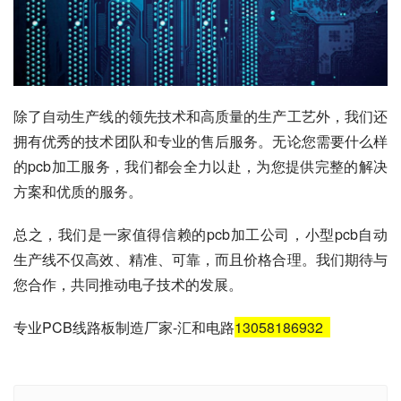
除了自动生产线的领先技术和高质量的生产工艺外，我们还
拥有优秀的技术团队和专业的售后服务。无论您需要什么样
的pcb加工服务，我们都会全力以赴，为您提供完整的解决
方案和优质的服务。
总之，我们是一家值得信赖的pcb加工公司，小型pcb自动
生产线不仅高效、精准、可靠，而且价格合理。我们期待与
您合作，共同推动电子技术的发展。
专业PCB线路板制造厂家-汇和电路
13058186932