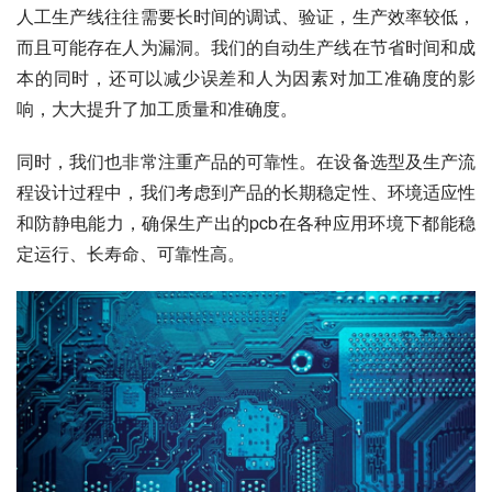
人工生产线往往需要长时间的调试、验证，生产效率较低，
而且可能存在人为漏洞。我们的自动生产线在节省时间和成
本的同时，还可以减少误差和人为因素对加工准确度的影
响，大大提升了加工质量和准确度。
同时，我们也非常注重产品的可靠性。在设备选型及生产流
程设计过程中，我们考虑到产品的长期稳定性、环境适应性
和防静电能力，确保生产出的pcb在各种应用环境下都能稳
定运行、长寿命、可靠性高。