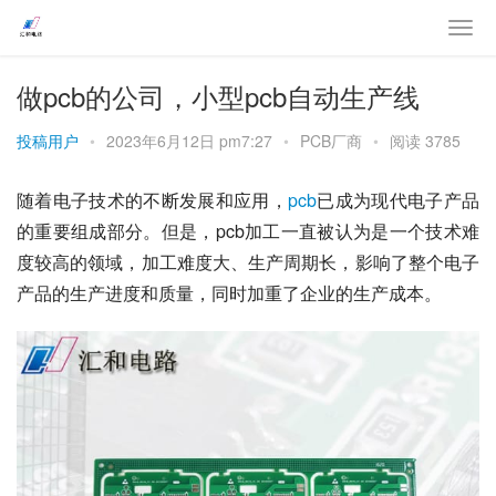
做pcb的公司，小型pcb自动生产线
投稿用户
•
2023年6月12日 pm7:27
•
PCB厂商
•
阅读 3785
随着电子技术的不断发展和应用，
pcb
已成为现代电子产品
的重要组成部分。但是，pcb加工一直被认为是一个技术难
度较高的领域，加工难度大、生产周期长，影响了整个电子
产品的生产进度和质量，同时加重了企业的生产成本。