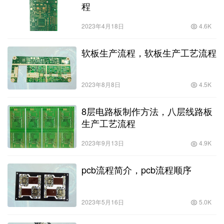
程
2023年4月18日
4.6K
软板生产流程，软板生产工艺流程
2023年8月8日
4.5K
8层电路板制作方法，八层线路板
生产工艺流程
2023年9月13日
4.9K
pcb流程简介，pcb流程顺序
2023年5月16日
5.0K