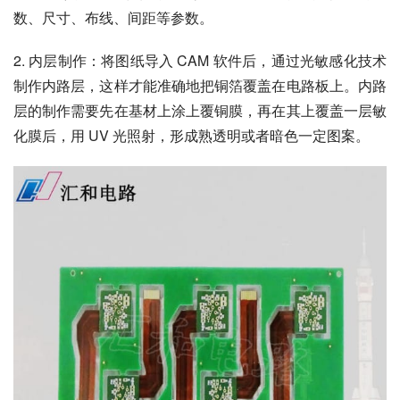
数、尺寸、布线、间距等参数。
2. 内层制作：将图纸导入 CAM 软件后，通过光敏感化技术
制作内路层，这样才能准确地把铜箔覆盖在电路板上。内路
层的制作需要先在基材上涂上覆铜膜，再在其上覆盖一层敏
化膜后，用 UV 光照射，形成熟透明或者暗色一定图案。