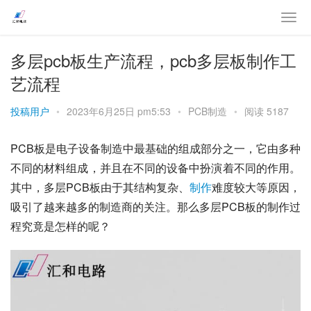
多层pcb板生产流程，pcb多层板制作工
艺流程
投稿用户
•
2023年6月25日 pm5:53
•
PCB制造
•
阅读 5187
PCB板是电子设备制造中最基础的组成部分之一，它由多种
不同的材料组成，并且在不同的设备中扮演着不同的作用。
其中，多层PCB板由于其结构复杂、
制作
难度较大等原因，
吸引了越来越多的制造商的关注。那么多层PCB板的制作过
程究竟是怎样的呢？