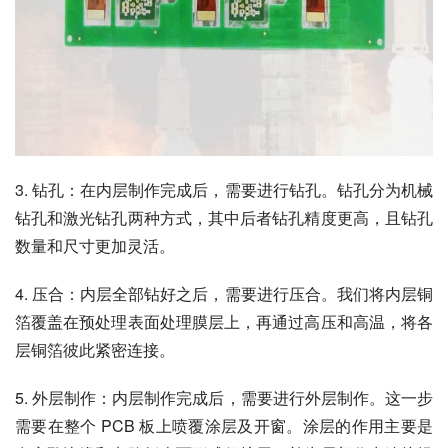
3. 钻孔：在内层制作完成后，需要进行钻孔。钻孔分为机械
钻孔和激光钻孔两种方式，其中后者钻孔精度更高，且钻孔
数量和尺寸更加灵活。
4. 压合：内层全部钻好之后，需要进行压合。我们将内层铜
箔覆盖在预处理表面处理膜层上，再通过高压和高温，将各
层铜箔彼此紧密连接。
5. 外层制作：内层制作完成后，需要进行外层制作。这一步
需要在整个 PCB 板上喷覆涂层及开窗。涂层的作用主要是