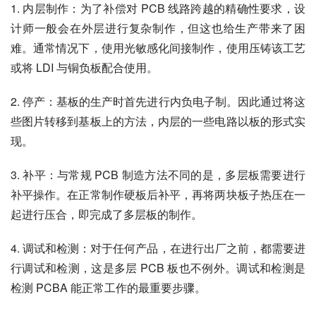
1. 内层制作：为了补偿对 PCB 线路跨越的精确性要求，设
计师一般会在外层进行复杂制作，但这也给生产带来了困
难。通常情况下，使用光敏感化间接制作，使用压铸该工艺
或将 LDI 与铜负板配合使用。
2. 停产：基板的生产时首先进行内负电子制。因此通过将这
些图片转移到基板上的方法，内层的一些电路以板的形式实
现。
3. 补平：与常规 PCB 制造方法不同的是，多层板需要进行
补平操作。在正常制作硬板后补平，再将两块板子热压在一
起进行压合，即完成了多层板的制作。
4. 调试和检测：对于任何产品，在进行出厂之前，都需要进
行调试和检测，这是多层 PCB 板也不例外。调试和检测是
检测 PCBA 能正常工作的最重要步骤。