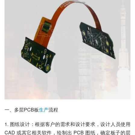
一、多层PCB板
生产
流程
1. 图纸设计：根据客户的需求和设计要求，设计人员使用 
CAD 或其它相关软件，绘制出 PCB 图纸，确定板子的层