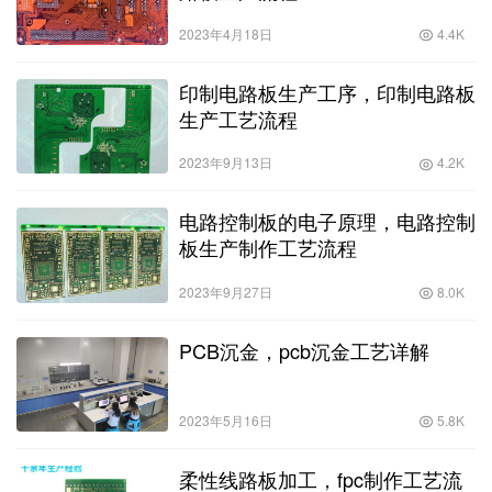
2023年4月18日
4.4K
印制电路板生产工序，印制电路板
生产工艺流程
2023年9月13日
4.2K
电路控制板的电子原理，电路控制
板生产制作工艺流程
2023年9月27日
8.0K
PCB沉金，pcb沉金工艺详解
2023年5月16日
5.8K
柔性线路板加工，fpc制作工艺流