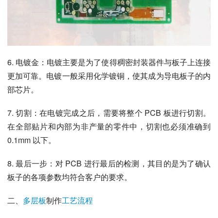
6. 电镀金：电镀主要是为了使得稠密封装器件与板子上连接
更加可靠。电镀一般采用化学镀铜，使其成为导电板子的内
部芯片。
7. 切割：在电镀完成之后，需要将整个 PCB 板进行切割。
在全部贴片和内部为非产量的零件中，切割也必须准确到 
0.1mm 以下。
8. 最后一步：对 PCB 进行最后的检测，其目的是为了确认
板子的各项参数均符合客户的要求。
二、
多层板
制作
工艺流程