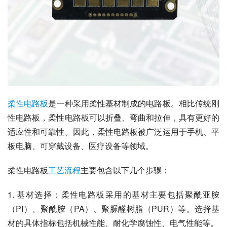
柔性
电路板
是一种采用柔性基材制成的电路板。相比传统刚
性电路板，柔性电路板可以折叠、弯曲和拉伸，具有更好的
适应性和可靠性。因此，柔性电路板被广泛运用于手机、平
板电脑、可穿戴设备、医疗设备等领域。
柔性电路板
工艺流程
主要包含以下几个步骤：
1. 基材选择：柔性电路板采用的基材主要包括聚酰亚胺
（PI）、聚酰胺（PA）、聚脲醛树脂（PUR）等。选择基
材的具体指标包括机械性能、耐化学腐蚀性、电气性能等。