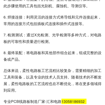
此步骤使用的工具包括光刻机、腐蚀机、导测仪等。
6. 焊接连接：利用灵活的连接方式将导线和元件连接起来，
常用的连接方式包括插板式连接和插件式连接等。
7. 检测测试：通过X光检测、光学检测等多种方式，对电路
板的可靠性和质量进行检测。
8. 最终装配：将电路板和其他部件组合起来，组成完整的设
备或产品。
总体来说，柔性电路板工艺流程比较复杂，需要精细的加工
工具和装备，以及专业的技术人员支持。随着技术的不断发
展，柔性电路板的工艺流程也在不断优化，将在更多领域得
到应用。
专业PCB线路板制造厂家-汇和电路
13058186932