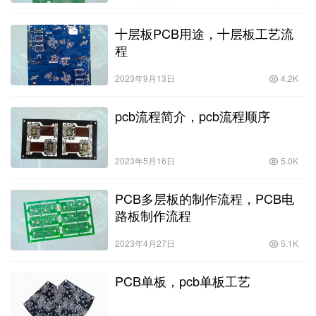
十层板PCB用途，十层板工艺流
程
2023年9月13日
4.2K
pcb流程简介，pcb流程顺序
2023年5月16日
5.0K
PCB多层板的制作流程，PCB电
路板制作流程
2023年4月27日
5.1K
PCB单板，pcb单板工艺