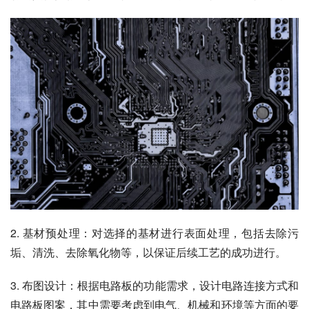
2. 基材预处理：对选择的基材进行表面处理，包括去除污
垢、清洗、去除氧化物等，以保证后续工艺的成功进行。
3. 布图设计：根据电路板的功能需求，设计电路连接方式和
电路板图案，其中需要考虑到电气、机械和环境等方面的要