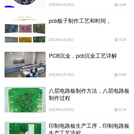
2023年6月26日
4.8K
pcb板子制作工艺和时间，
2023年6月26日
4.3K
PCB沉金，pcb沉金工艺详解
2023年5月16日
5.8K
八层电路板制作方法，八层电路板
制作过程
2023年9月26日
6.1K
印制电路板生产工序，印制电路板
生产工艺流程