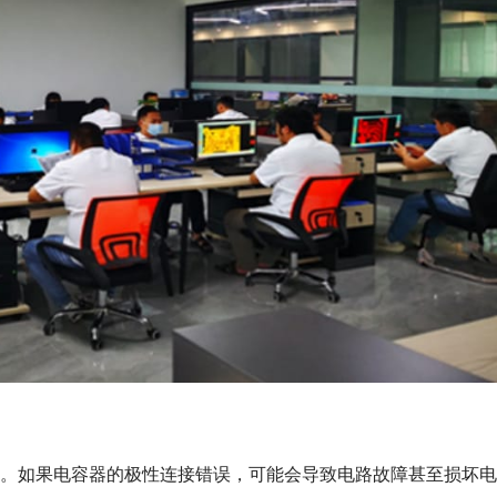
。如果电容器的极性连接错误，可能会导致电路故障甚至损坏电