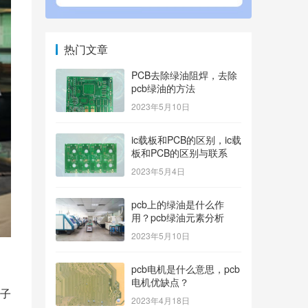
热门文章
PCB去除绿油阻焊，去除
pcb绿油的方法
2023年5月10日
ic载板和PCB的区别，ic载
板和PCB的区别与联系
2023年5月4日
pcb上的绿油是什么作
用？pcb绿油元素分析
2023年5月10日
pcb电机是什么意思，pcb
电机优缺点？
子
2023年4月18日