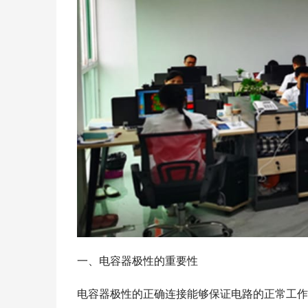
一、电容器极性的重要性
电容器极性的正确连接能够保证电路的正常工作