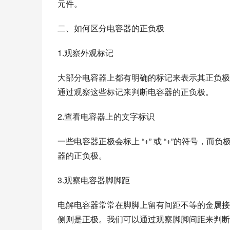
元件。
二、如何区分电容器的正负极
1.观察外观标记
大部分电容器上都有明确的标记来表示其正负极。
通过观察这些标记来判断电容器的正负极。
2.查看电容器上的文字标识
一些电容器正极会标上 “+” 或 “+”的符号
器的正负极。
3.观察电容器脚脚距
电解电容器常常在脚脚上留有间距不等的金属接
侧则是正极。我们可以通过观察脚脚间距来判断