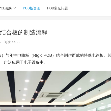
PCB服务
PCB板资讯
PCB常见问题
硬结合板的制造流程
•
阅读 4466
CB）与刚性电路板（Rigid PCB）结合制作而成的特殊电路板。
，广泛应用于电子设备中。