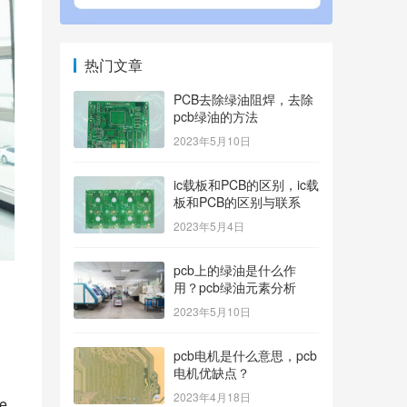
热门文章
PCB去除绿油阻焊，去除
pcb绿油的方法
2023年5月10日
ic载板和PCB的区别，ic载
板和PCB的区别与联系
2023年5月4日
pcb上的绿油是什么作
用？pcb绿油元素分析
2023年5月10日
和
pcb电机是什么意思，pcb
电机优缺点？
2023年4月18日
 