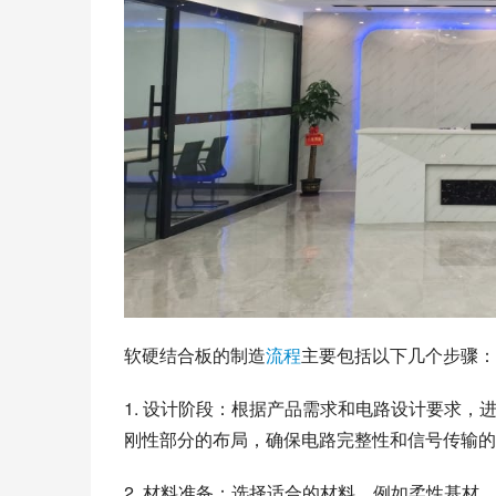
软硬结合板的制造
流程
主要包括以下几个步骤：
1. 设计阶段：根据产品需求和电路设计要求
刚性部分的布局，确保电路完整性和信号传输的
2. 材料准备：选择适合的材料，例如柔性基材、刚