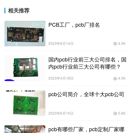
相关推荐
PCB工厂，pcb厂排名
2023年6月14日
4.5K
国内pcb行业前三大公司排名，国
内pcb行业前三大公司有哪些？
2023年4月18日
4.0K
pcb公司简介，全球十大pcb公司
2023年6月15日
5.6K
pcb有哪些厂家，pcb定制厂家哪