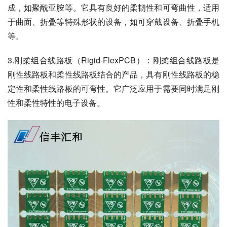
成，如聚酰亚胺等。它具有良好的柔韧性和可弯曲性，适用
于曲面、折叠等特殊形状的设备，如可穿戴设备、折叠手机
等。
3.刚柔组合线路板（Rigid-FlexPCB）：刚柔组合线路板是
刚性线路板和柔性线路板结合的产品，具有刚性线路板的稳
定性和柔性线路板的可弯性。它广泛应用于需要同时满足刚
性和柔性特性的电子设备。