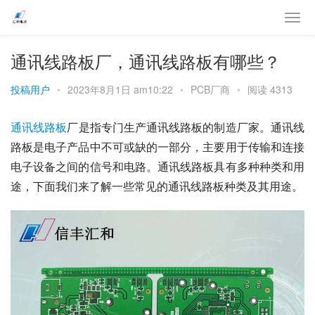
通讯线路板厂，通讯线路板有哪些？
投稿用户
•
2023年8月1日 am10:22
•
PCB厂商
•
阅读 4313
通讯
线路板
厂是指专门生产通讯线路板的制造厂家。通讯线
路板是电子产品中不可或缺的一部分，主要用于传输和连接
电子设备之间的信号和电路。通讯线路板具有多种种类和用
途，下面我们来了解一些常见的通讯线路板种类及其用途。