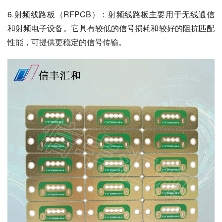
6.射频线路板（RFPCB）：射频线路板主要用于无线通信
和射频电子设备。它具有较低的信号损耗和较好的阻抗匹配
性能，可提供更稳定的信号传输。