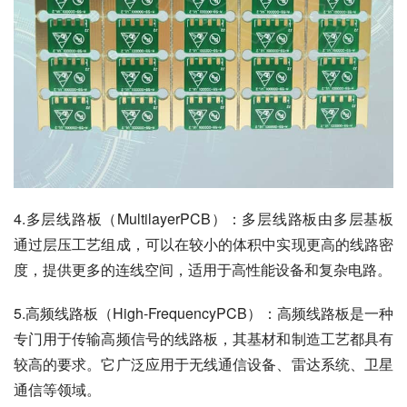
4.多层线路板（MultilayerPCB）：多层线路板由多层基板
通过层压工艺组成，可以在较小的体积中实现更高的线路密
度，提供更多的连线空间，适用于高性能设备和复杂电路。
5.高频线路板（High-FrequencyPCB）：高频线路板是一种
专门用于传输高频信号的线路板，其基材和制造工艺都具有
较高的要求。它广泛应用于无线通信设备、雷达系统、卫星
通信等领域。