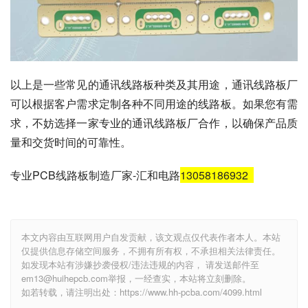
以上是一些常见的通讯线路板种类及其用途，通讯线路板厂
可以根据客户需求定制各种不同用途的线路板。如果您有需
求，不妨选择一家专业的通讯线路板厂合作，以确保产品质
量和交货时间的可靠性。
专业PCB线路板制造厂家-汇和电路
13058186932
本文内容由互联网用户自发贡献，该文观点仅代表作者本人。本站
仅提供信息存储空间服务，不拥有所有权，不承担相关法律责任。
如发现本站有涉嫌抄袭侵权/违法违规的内容， 请发送邮件至
em13@huihepcb.com举报，一经查实，本站将立刻删除。
如若转载，请注明出处：https://www.hh-pcba.com/4099.html