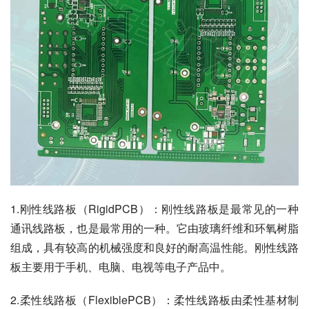
1.刚性线路板（RigidPCB）：刚性线路板是最常见的一种
通讯线路板，也是最常用的一种。它由玻璃纤维和环氧树脂
组成，具有较高的机械强度和良好的耐高温性能。刚性线路
板主要用于手机、电脑、电视等电子产品中。
2.柔性线路板（FlexiblePCB）：柔性线路板由柔性基材制