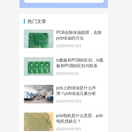
热门文章
PCB去除绿油阻焊，去除
pcb绿油的方法
2023年5月10日
ic载板和PCB的区别，ic载
板和PCB的区别与联系
2023年5月4日
pcb上的绿油是什么作
用？pcb绿油元素分析
2023年5月10日
pcb电机是什么意思，pcb
电机优缺点？
2023年4月18日