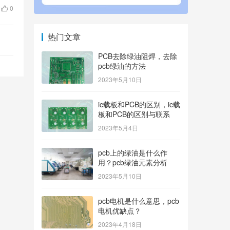
0
热门文章
PCB去除绿油阻焊，去除
pcb绿油的方法
2023年5月10日
ic载板和PCB的区别，ic载
板和PCB的区别与联系
2023年5月4日
pcb上的绿油是什么作
用？pcb绿油元素分析
2023年5月10日
pcb电机是什么意思，pcb
电机优缺点？
2023年4月18日