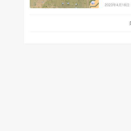
2023年4月18日