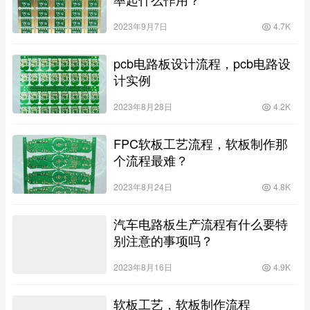
2023年9月7日
4.7K
pcb电路板设计流程，pcb电路设
计实例
2023年8月28日
4.2K
FPC软板工艺流程，软板制作那
个流程最难？
2023年8月24日
4.8K
汽车电路板生产流程有什么要特
别注意的事项吗？
2023年8月16日
4.9K
软板工艺，软板制作流程