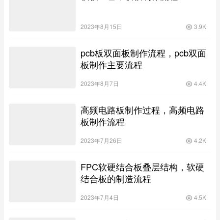
2023年8月15日
3.9K
pcb板双面板制作流程，pcb双面
板制作主要流程
2023年8月7日
4.4K
高频电路板制作过程，高频电路
板制作流程
2023年7月26日
4.2K
FPC软硬结合板叠层结构，软硬
结合板的制造流程
2023年7月4日
4.5K