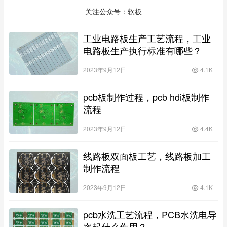
关注公众号：软板
工业电路板生产工艺流程，工业
电路板生产执行标准有哪些？
2023年9月12日
4.1K
pcb板制作过程，pcb hdi板制作
流程
2023年9月12日
4.4K
线路板双面板工艺，线路板加工
制作流程
2023年9月12日
4.1K
pcb水洗工艺流程，PCB水洗电导
率起什么作用？