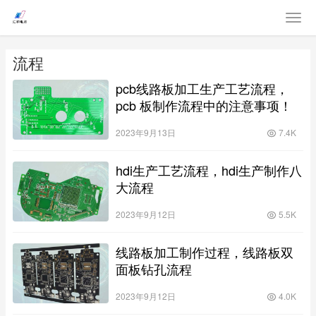
流程
pcb线路板加工生产工艺流程，
pcb 板制作流程中的注意事项！
2023年9月13日
7.4K
hdi生产工艺流程，hdi生产制作八
大流程
2023年9月12日
5.5K
线路板加工制作过程，线路板双
面板钻孔流程
2023年9月12日
4.0K