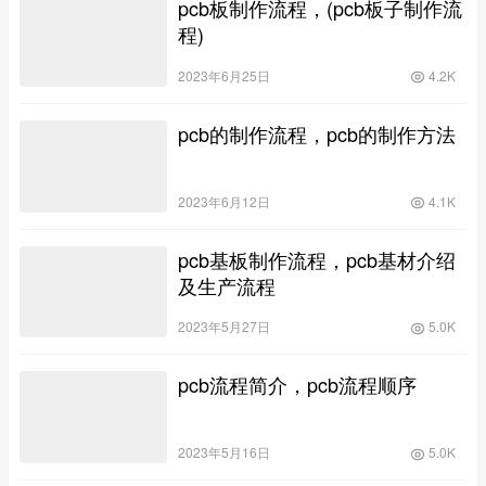
pcb板制作流程，(pcb板子制作流
程)
2023年6月25日
4.2K
pcb的制作流程，pcb的制作方法
2023年6月12日
4.1K
pcb基板制作流程，pcb基材介绍
及生产流程
2023年5月27日
5.0K
pcb流程简介，pcb流程顺序
2023年5月16日
5.0K